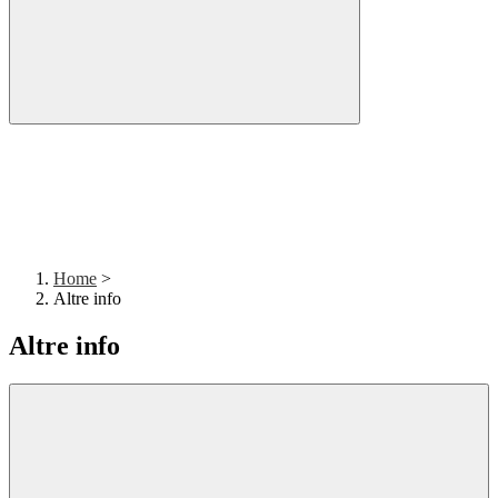
Home
>
Altre info
Altre info