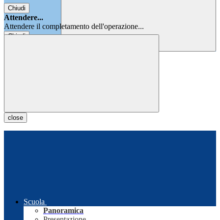
Chiudi
Attendere...
Attendere il completamento dell'operazione...
Chiudi
Chiudi
close
Scuola
Panoramica
Presentazione