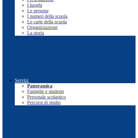
I luoghi
Le persone
I numeri della scuola
Le carte della scuola
Organizzazione
La storia
Servizi
Panoramica
Famiglie e studenti
Personale scolastico
Percorsi di studio