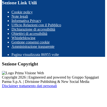
Sezione Link Utili
Cookie policy
Note legali
Informativa Privacy
Ufficio Relazioni con il Pubblico
Dichiarazione di accessibilità
Obiettivi di accessibilità
Whistleblowing
Gestione consensi cookie
Amministrazione trasparente
Pagina visualizzata
86955
volte
Sezione Copyright
Copyright 2026 | Engineered and powered by Gruppo Spaggiari
Parma S.p.A. | Divisione Publishing & New Social Media
Disclaimer trattamento dati personali