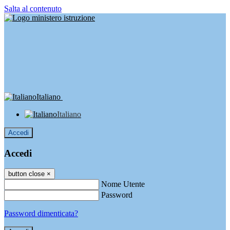
Salta al contenuto
Italiano
Italiano
Accedi
Accedi
button close
×
Nome Utente
Password
Password dimenticata?