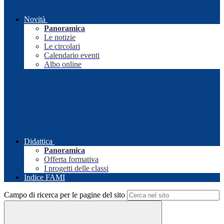
Novità
Panoramica
Le notizie
Le circolari
Calendario eventi
Albo online
Didattica
Panoramica
Offerta formativa
I progetti delle classi
Indice FAMI
Campo di ricerca per le pagine del sito