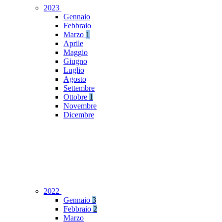
2023
Gennaio
Febbraio
Marzo
1
Aprile
Maggio
Giugno
Luglio
Agosto
Settembre
Ottobre
1
Novembre
Dicembre
2022
Gennaio
3
Febbraio
2
Marzo