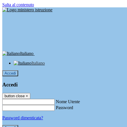
Salta al contenuto
Italiano
Italiano
Accedi
Accedi
button close
×
Nome Utente
Password
Password dimenticata?