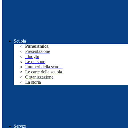
Scuola
Panoramica
Presentazione
I luoghi
Le persone
I numeri della scuola
Le carte della scuola
Organizzazione
La storia
Servizi