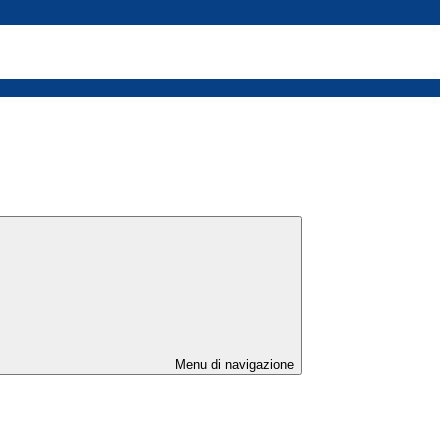
Menu di navigazione