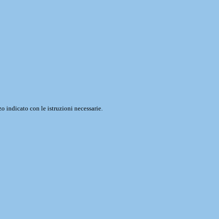
o indicato con le istruzioni necessarie.