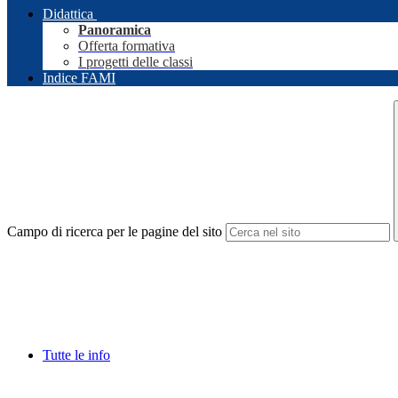
Didattica
Panoramica
Offerta formativa
I progetti delle classi
Indice FAMI
Campo di ricerca per le pagine del sito
Tutte le info