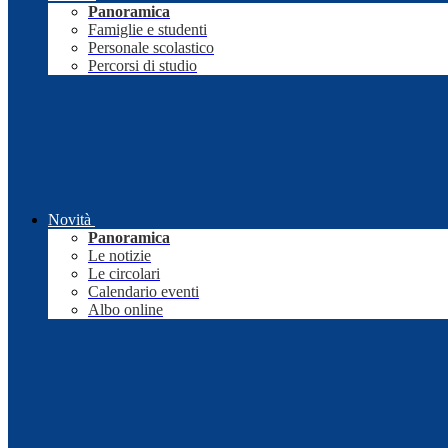
Panoramica
Famiglie e studenti
Personale scolastico
Percorsi di studio
Novità
Panoramica
Le notizie
Le circolari
Calendario eventi
Albo online