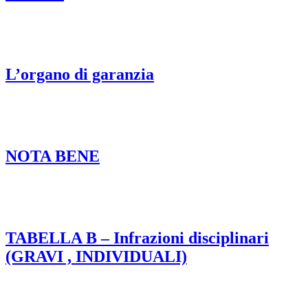
L’organo di garanzia
NOTA BENE
TABELLA B – Infrazioni disciplinari
(GRAVI , INDIVIDUALI)