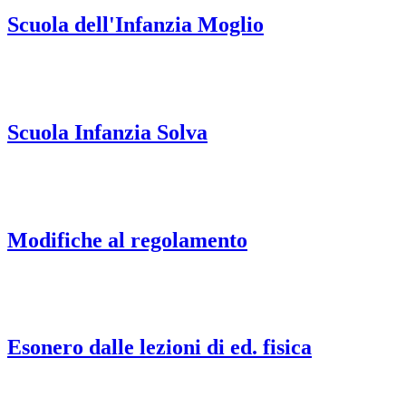
Scuola dell'Infanzia Moglio
Scuola Infanzia Solva
Modifiche al regolamento
Esonero dalle lezioni di ed. fisica