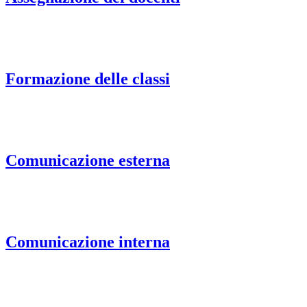
Formazione delle classi
Comunicazione esterna
Comunicazione interna