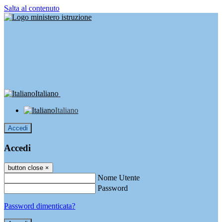
Salta al contenuto
Italiano
Italiano
Accedi
Accedi
button close
×
Nome Utente
Password
Password dimenticata?