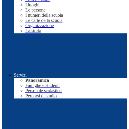
I luoghi
Le persone
I numeri della scuola
Le carte della scuola
Organizzazione
La storia
Servizi
Panoramica
Famiglie e studenti
Personale scolastico
Percorsi di studio