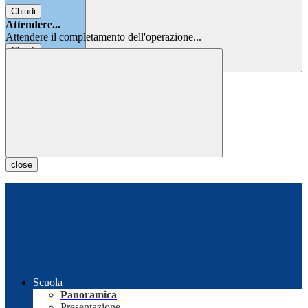
Chiudi
Attendere...
Attendere il completamento dell'operazione...
Chiudi
Chiudi
close
Scuola
Panoramica
Presentazione