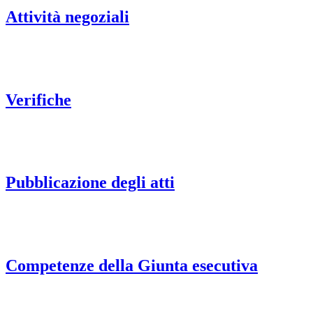
Attività negoziali
Verifiche
Pubblicazione degli atti
Competenze della Giunta esecutiva