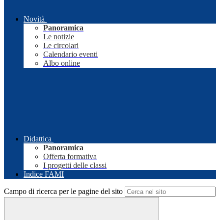
Novità
Panoramica
Le notizie
Le circolari
Calendario eventi
Albo online
Didattica
Panoramica
Offerta formativa
I progetti delle classi
Indice FAMI
Campo di ricerca per le pagine del sito