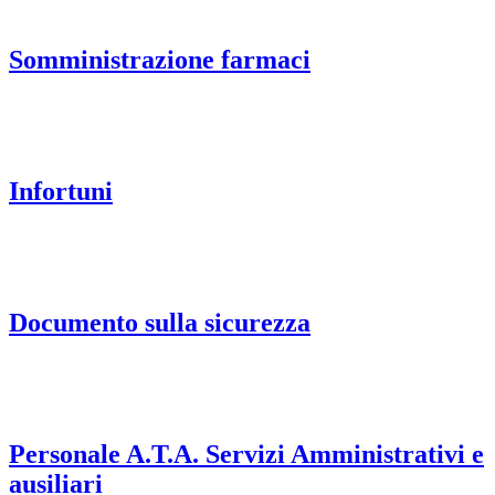
Somministrazione farmaci
Infortuni
Documento sulla sicurezza
Personale A.T.A. Servizi Amministrativi e
ausiliari