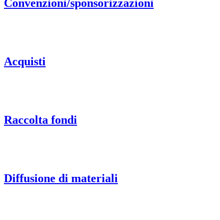
Convenzioni/sponsorizzazioni
Acquisti
Raccolta fondi
Diffusione di materiali