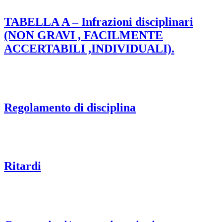
TABELLA A – Infrazioni disciplinari
(NON GRAVI , FACILMENTE
ACCERTABILI ,INDIVIDUALI).
Regolamento di disciplina
Ritardi