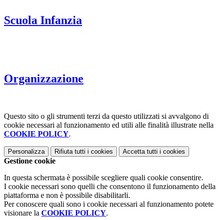
Scuola Infanzia
Organizzazione
Questo sito o gli strumenti terzi da questo utilizzati si avvalgono di
cookie necessari al funzionamento ed utili alle finalità illustrate nella
COOKIE POLICY
.
Personalizza
Rifiuta tutti
i cookies
Accetta tutti
i cookies
Gestione cookie
In questa schermata è possibile scegliere quali cookie consentire.
I cookie necessari sono quelli che consentono il funzionamento della
piattaforma e non è possibile disabilitarli.
Per conoscere quali sono i cookie necessari al funzionamento potete
visionare la
COOKIE POLICY
.