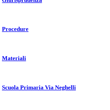
Procedure
Materiali
Scuola Primaria Via Neghelli