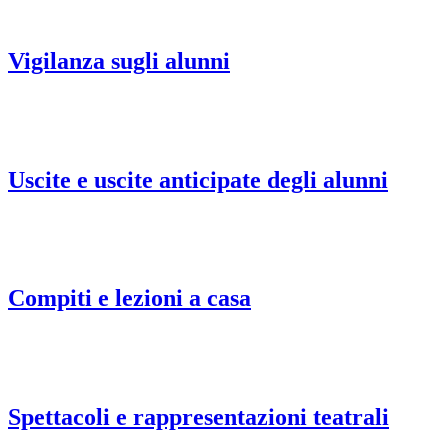
Vigilanza sugli alunni
Uscite e uscite anticipate degli alunni
Compiti e lezioni a casa
Spettacoli e rappresentazioni teatrali