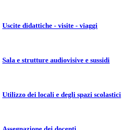
Uscite didattiche - visite - viaggi
Sala e strutture audiovisive e sussidi
Utilizzo dei locali e degli spazi scolastici
Assegnazione dei docenti