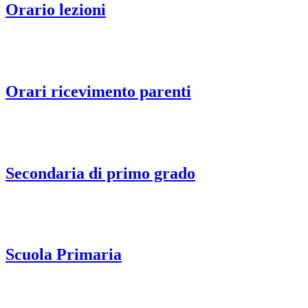
Orario lezioni
Orari ricevimento parenti
Secondaria di primo grado
Scuola Primaria