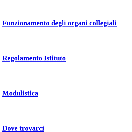
Funzionamento degli organi collegiali
Regolamento Istituto
Modulistica
Dove trovarci