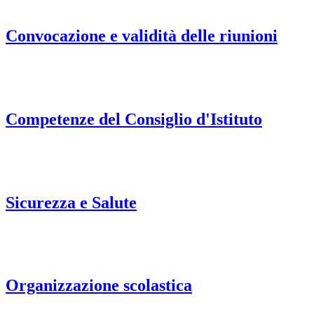
Convocazione e validità delle riunioni
Competenze del Consiglio d'Istituto
Sicurezza e Salute
Organizzazione scolastica