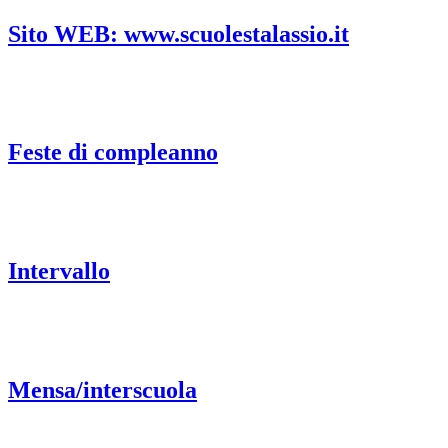
Sito WEB: www.scuolestalassio.it
Feste di compleanno
Intervallo
Mensa/interscuola