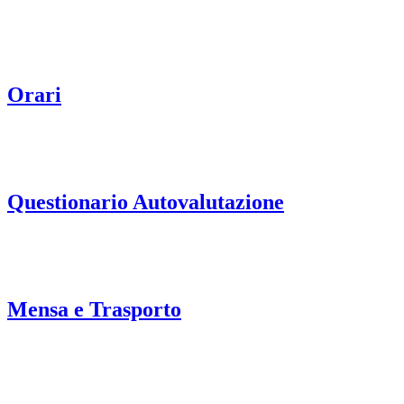
Orari
Questionario Autovalutazione
Mensa e Trasporto