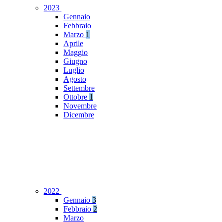
2023
Gennaio
Febbraio
Marzo
1
Aprile
Maggio
Giugno
Luglio
Agosto
Settembre
Ottobre
1
Novembre
Dicembre
2022
Gennaio
3
Febbraio
2
Marzo