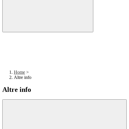
Home
>
Altre info
Altre info