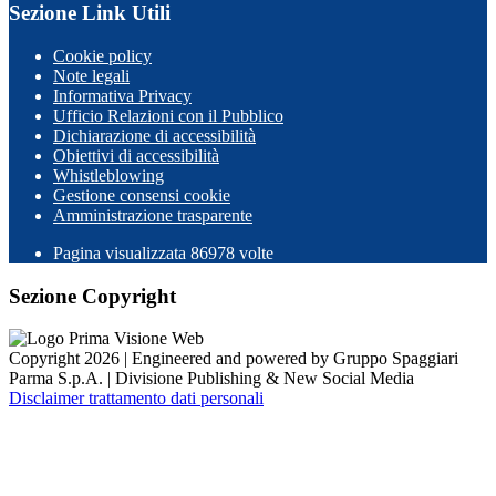
Sezione Link Utili
Cookie policy
Note legali
Informativa Privacy
Ufficio Relazioni con il Pubblico
Dichiarazione di accessibilità
Obiettivi di accessibilità
Whistleblowing
Gestione consensi cookie
Amministrazione trasparente
Pagina visualizzata
86978
volte
Sezione Copyright
Copyright 2026 | Engineered and powered by Gruppo Spaggiari
Parma S.p.A. | Divisione Publishing & New Social Media
Disclaimer trattamento dati personali