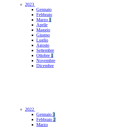
2023
Gennaio
Febbraio
Marzo
1
Aprile
Maggio
Giugno
Luglio
Agosto
Settembre
Ottobre
1
Novembre
Dicembre
2022
Gennaio
3
Febbraio
2
Marzo