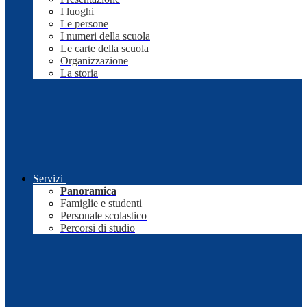
I luoghi
Le persone
I numeri della scuola
Le carte della scuola
Organizzazione
La storia
Servizi
Panoramica
Famiglie e studenti
Personale scolastico
Percorsi di studio