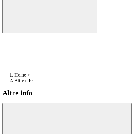
Home
>
Altre info
Altre info