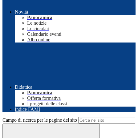
Novità
Panoramica
Le notizie
Le circolari
Calendario eventi
Albo online
Didattica
Panoramica
Offerta formativa
I progetti delle classi
Indice FAMI
Campo di ricerca per le pagine del sito