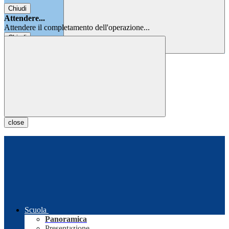
Chiudi
Attendere...
Attendere il completamento dell'operazione...
Chiudi
Chiudi
close
Scuola
Panoramica
Presentazione