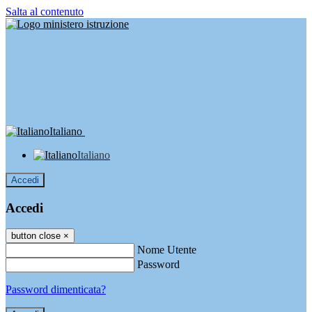
Salta al contenuto
Italiano
Italiano
Accedi
Accedi
button close
×
Nome Utente
Password
Password dimenticata?