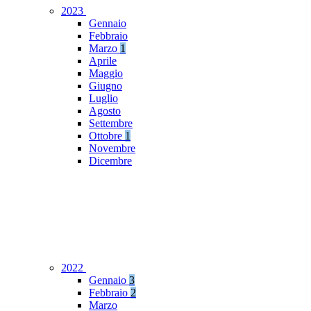
2023
Gennaio
Febbraio
Marzo
1
Aprile
Maggio
Giugno
Luglio
Agosto
Settembre
Ottobre
1
Novembre
Dicembre
2022
Gennaio
3
Febbraio
2
Marzo