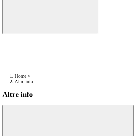
Home
>
Altre info
Altre info