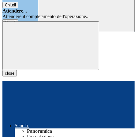
Chiudi
Attendere...
Attendere il completamento dell'operazione...
Chiudi
Chiudi
close
Scuola
Panoramica
Presentazione