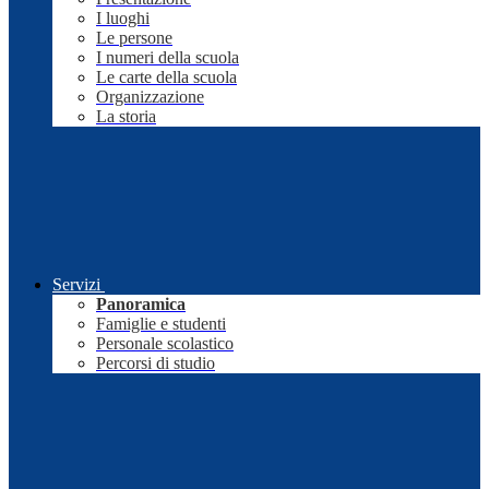
I luoghi
Le persone
I numeri della scuola
Le carte della scuola
Organizzazione
La storia
Servizi
Panoramica
Famiglie e studenti
Personale scolastico
Percorsi di studio