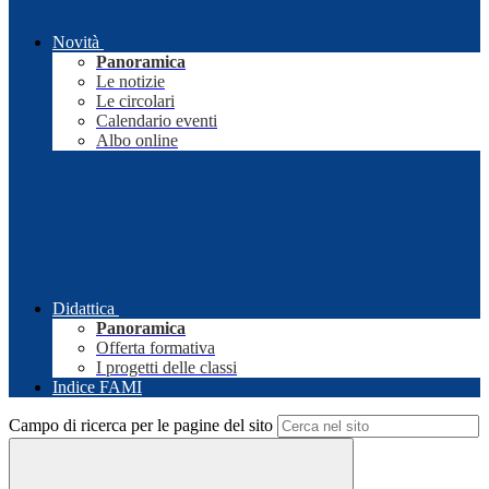
Novità
Panoramica
Le notizie
Le circolari
Calendario eventi
Albo online
Didattica
Panoramica
Offerta formativa
I progetti delle classi
Indice FAMI
Campo di ricerca per le pagine del sito