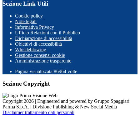
Sezione Link Utili
Cookie policy
Note legali
Informativa Privacy
Ufficio Relazioni con il Pubblico
Dichiarazione di accessibilità
Obiettivi di accessibilità
Whistleblowing
Gestione consensi cookie
Amministrazione trasparente
Pagina visualizzata
86964
volte
Sezione Copyright
Copyright 2026 | Engineered and powered by Gruppo Spaggiari
Parma S.p.A. | Divisione Publishing & New Social Media
Disclaimer trattamento dati personali