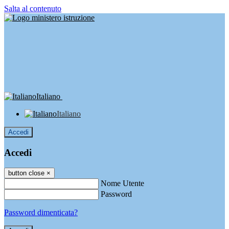
Salta al contenuto
Italiano
Italiano
Accedi
Accedi
button close
×
Nome Utente
Password
Password dimenticata?