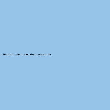
o indicato con le istruzioni necessarie.