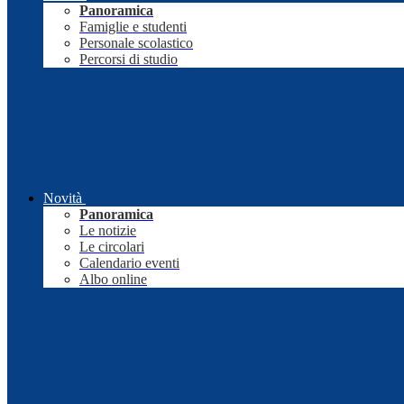
Panoramica
Famiglie e studenti
Personale scolastico
Percorsi di studio
Novità
Panoramica
Le notizie
Le circolari
Calendario eventi
Albo online