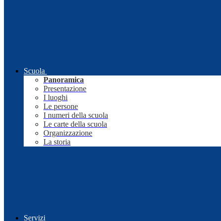
Scuola
Panoramica
Presentazione
I luoghi
Le persone
I numeri della scuola
Le carte della scuola
Organizzazione
La storia
Servizi