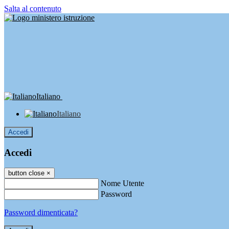
Salta al contenuto
Italiano
Italiano
Accedi
Accedi
button close
×
Nome Utente
Password
Password dimenticata?