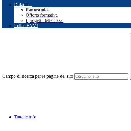
Didattica
Panoramica
Offerta formativa
I progetti delle classi
Indice FAMI
Campo di ricerca per le pagine del sito
Tutte le info