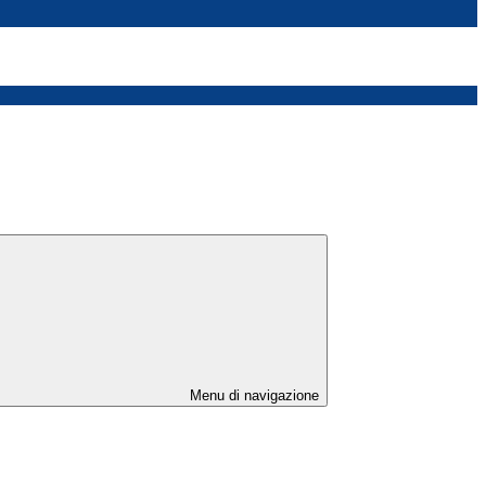
Menu di navigazione