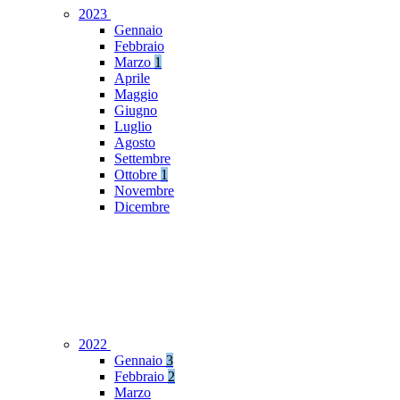
2023
Gennaio
Febbraio
Marzo
1
Aprile
Maggio
Giugno
Luglio
Agosto
Settembre
Ottobre
1
Novembre
Dicembre
2022
Gennaio
3
Febbraio
2
Marzo