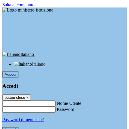
Salta al contenuto
Italiano
Italiano
Accedi
Accedi
button close
×
Nome Utente
Password
Password dimenticata?