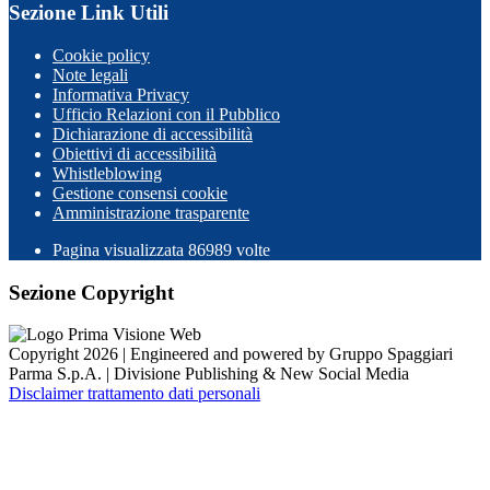
Sezione Link Utili
Cookie policy
Note legali
Informativa Privacy
Ufficio Relazioni con il Pubblico
Dichiarazione di accessibilità
Obiettivi di accessibilità
Whistleblowing
Gestione consensi cookie
Amministrazione trasparente
Pagina visualizzata
86989
volte
Sezione Copyright
Copyright 2026 | Engineered and powered by Gruppo Spaggiari
Parma S.p.A. | Divisione Publishing & New Social Media
Disclaimer trattamento dati personali