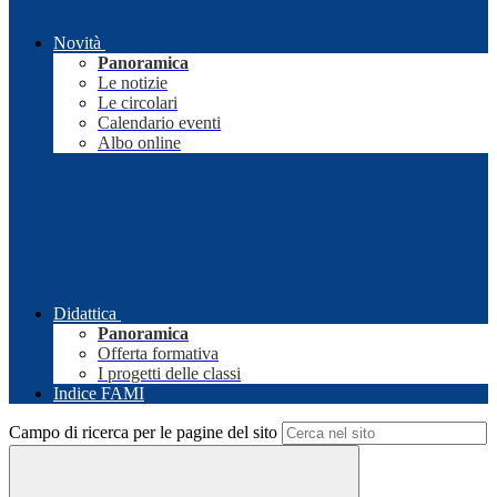
Novità
Panoramica
Le notizie
Le circolari
Calendario eventi
Albo online
Didattica
Panoramica
Offerta formativa
I progetti delle classi
Indice FAMI
Campo di ricerca per le pagine del sito