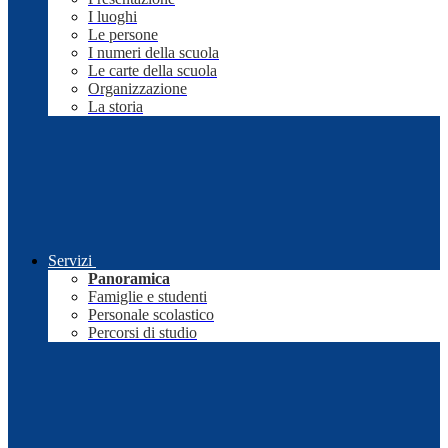
I luoghi
Le persone
I numeri della scuola
Le carte della scuola
Organizzazione
La storia
Servizi
Panoramica
Famiglie e studenti
Personale scolastico
Percorsi di studio