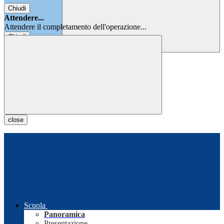
Chiudi
Attendere...
Attendere il completamento dell'operazione...
Chiudi
Chiudi
close
Scuola
Panoramica
Presentazione