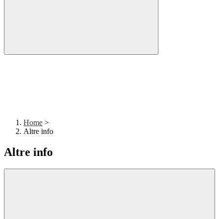
Home
>
Altre info
Altre info