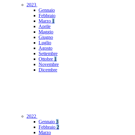
2023
Gennaio
Febbraio
Marzo
1
Aprile
Maggio
Giugno
Luglio
Agosto
Settembre
Ottobre
1
Novembre
Dicembre
2022
Gennaio
3
Febbraio
2
Marzo