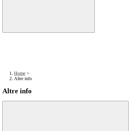
Home
>
Altre info
Altre info