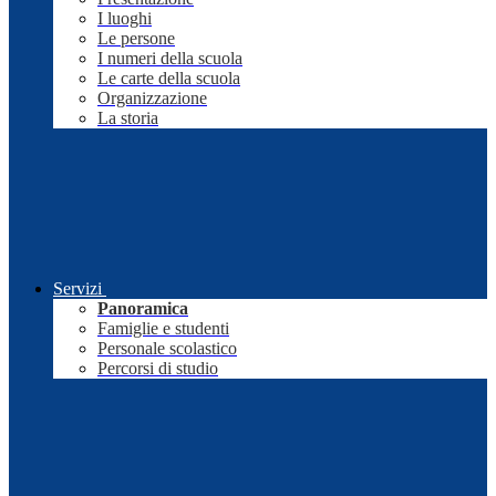
I luoghi
Le persone
I numeri della scuola
Le carte della scuola
Organizzazione
La storia
Servizi
Panoramica
Famiglie e studenti
Personale scolastico
Percorsi di studio