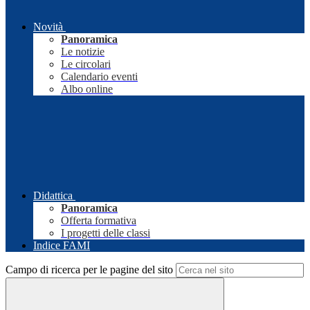
Novità
Panoramica
Le notizie
Le circolari
Calendario eventi
Albo online
Didattica
Panoramica
Offerta formativa
I progetti delle classi
Indice FAMI
Campo di ricerca per le pagine del sito