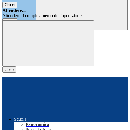
Chiudi
Attendere...
Attendere il completamento dell'operazione...
Chiudi
Chiudi
close
Scuola
Panoramica
Presentazione