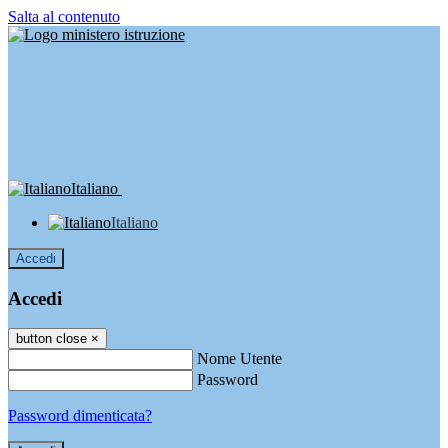
Salta al contenuto
Italiano
Italiano
Accedi
Accedi
button close
×
Nome Utente
Password
Password dimenticata?