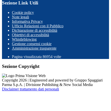
Sezione Link Utili
Cookie policy
Note legali
Informativa Privacy
Ufficio Relazioni con il Pubblico
Dichiarazione di accessibilità
Obiettivi di accessibilità
Whistleblowing
Gestione consensi cookie
Amministrazione trasparente
Pagina visualizzata
86954
volte
Sezione Copyright
Copyright 2026 | Engineered and powered by Gruppo Spaggiari
Parma S.p.A. | Divisione Publishing & New Social Media
Disclaimer trattamento dati personali