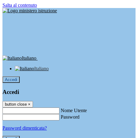
Salta al contenuto
Italiano
Italiano
Accedi
Accedi
button close
×
Nome Utente
Password
Password dimenticata?