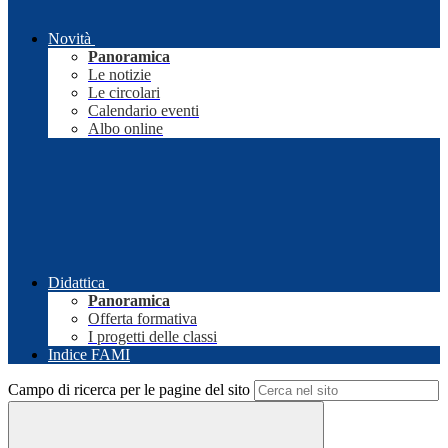
Novità
Panoramica
Le notizie
Le circolari
Calendario eventi
Albo online
Didattica
Panoramica
Offerta formativa
I progetti delle classi
Indice FAMI
Campo di ricerca per le pagine del sito