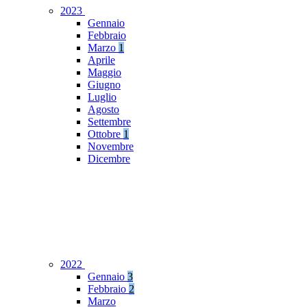
2023
Gennaio
Febbraio
Marzo
1
Aprile
Maggio
Giugno
Luglio
Agosto
Settembre
Ottobre
1
Novembre
Dicembre
2022
Gennaio
3
Febbraio
2
Marzo