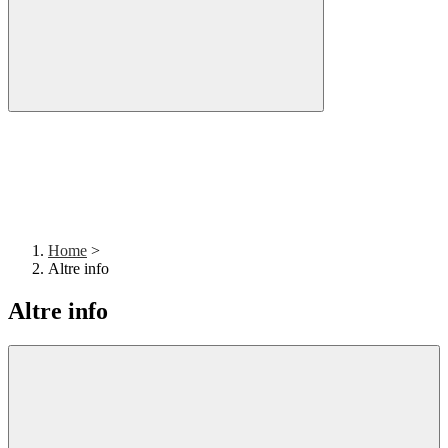
Home
>
Altre info
Altre info