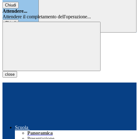
Chiudi
Attendere...
Attendere il completamento dell'operazione...
Chiudi
Chiudi
close
Scuola
Panoramica
Presentazione