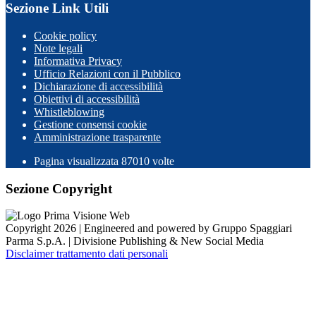
Sezione Link Utili
Cookie policy
Note legali
Informativa Privacy
Ufficio Relazioni con il Pubblico
Dichiarazione di accessibilità
Obiettivi di accessibilità
Whistleblowing
Gestione consensi cookie
Amministrazione trasparente
Pagina visualizzata
87010
volte
Sezione Copyright
Copyright 2026 | Engineered and powered by Gruppo Spaggiari
Parma S.p.A. | Divisione Publishing & New Social Media
Disclaimer trattamento dati personali