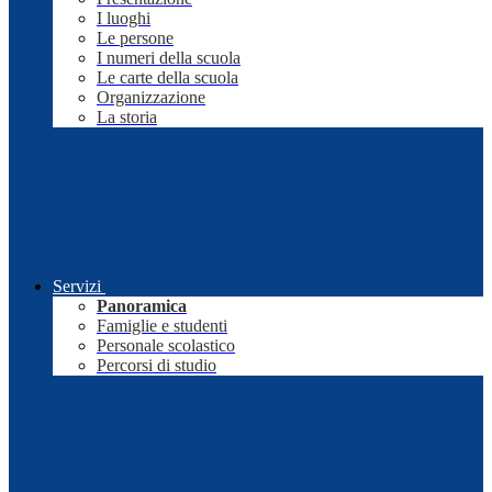
I luoghi
Le persone
I numeri della scuola
Le carte della scuola
Organizzazione
La storia
Servizi
Panoramica
Famiglie e studenti
Personale scolastico
Percorsi di studio