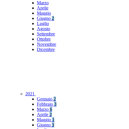
Marzo
Aprile
Maggio
Giugno
2
Luglio
Agosto
Settembre
Ottobre
Novembre
Dicembre
2021
Gennaio
2
Febbraio
3
Marzo
6
Aprile
2
Maggio
1
Giugno
3