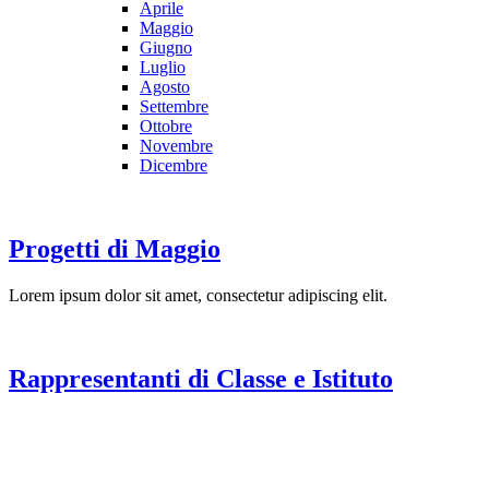
Aprile
Maggio
Giugno
Luglio
Agosto
Settembre
Ottobre
Novembre
Dicembre
Progetti di Maggio
Lorem ipsum dolor sit amet, consectetur adipiscing elit.
Rappresentanti di Classe e Istituto