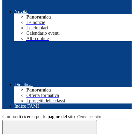
Novità
Panoramica
Le notizie
Le circolari
Calendario eventi
Albo online
Didattica
Panoramica
Offerta formativa
I progetti delle classi
Indice FAMI
Campo di ricerca per le pagine del sito