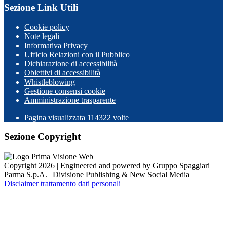
Sezione Link Utili
Cookie policy
Note legali
Informativa Privacy
Ufficio Relazioni con il Pubblico
Dichiarazione di accessibilità
Obiettivi di accessibilità
Whistleblowing
Gestione consensi cookie
Amministrazione trasparente
Pagina visualizzata
114322
volte
Sezione Copyright
Copyright 2026 | Engineered and powered by Gruppo Spaggiari
Parma S.p.A. | Divisione Publishing & New Social Media
Disclaimer trattamento dati personali