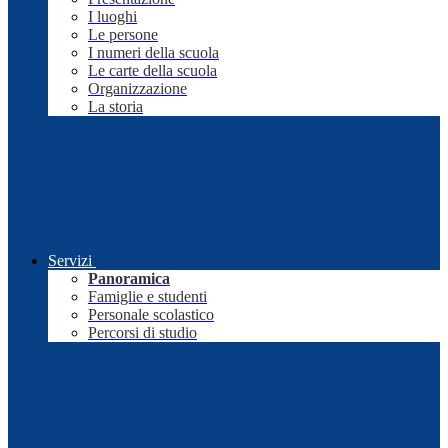
I luoghi
Le persone
I numeri della scuola
Le carte della scuola
Organizzazione
La storia
Servizi
Panoramica
Famiglie e studenti
Personale scolastico
Percorsi di studio