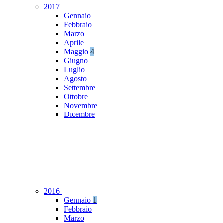
2017
Gennaio
Febbraio
Marzo
Aprile
Maggio
4
Giugno
Luglio
Agosto
Settembre
Ottobre
Novembre
Dicembre
2016
Gennaio
1
Febbraio
Marzo