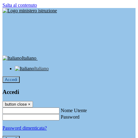
Salta al contenuto
Italiano
Italiano
Accedi
Accedi
button close
×
Nome Utente
Password
Password dimenticata?