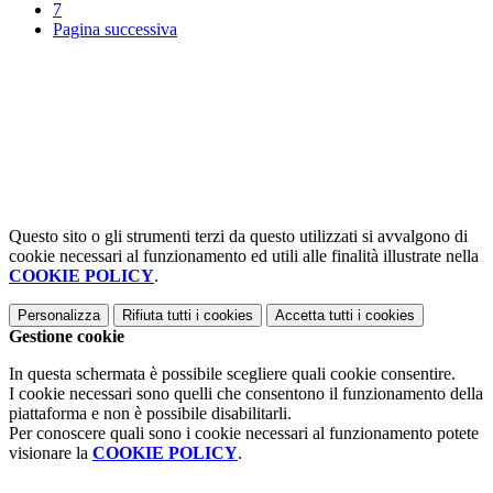
7
Pagina successiva
Questo sito o gli strumenti terzi da questo utilizzati si avvalgono di
cookie necessari al funzionamento ed utili alle finalità illustrate nella
COOKIE POLICY
.
Personalizza
Rifiuta tutti
i cookies
Accetta tutti
i cookies
Gestione cookie
In questa schermata è possibile scegliere quali cookie consentire.
I cookie necessari sono quelli che consentono il funzionamento della
piattaforma e non è possibile disabilitarli.
Per conoscere quali sono i cookie necessari al funzionamento potete
visionare la
COOKIE POLICY
.