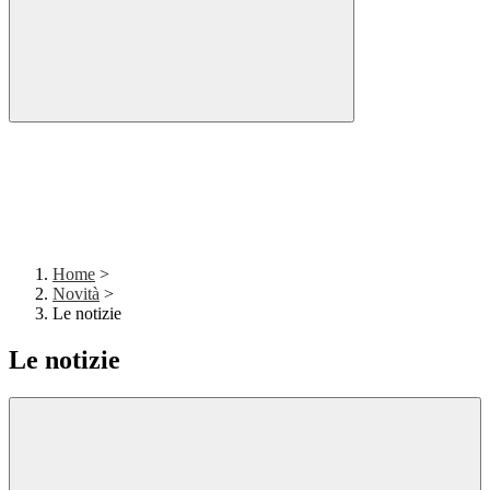
Home
>
Novità
>
Le notizie
Le notizie