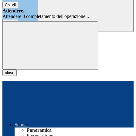
Chiudi
Attendere...
Attendere il completamento dell'operazione...
Chiudi
Chiudi
close
Scuola
Panoramica
Presentazione