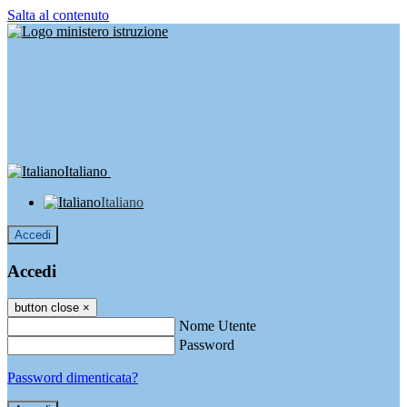
Salta al contenuto
Italiano
Italiano
Accedi
Accedi
button close
×
Nome Utente
Password
Password dimenticata?