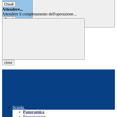
Chiudi
Attendere...
Attendere il completamento dell'operazione...
Chiudi
Chiudi
close
Scuola
Panoramica
Presentazione