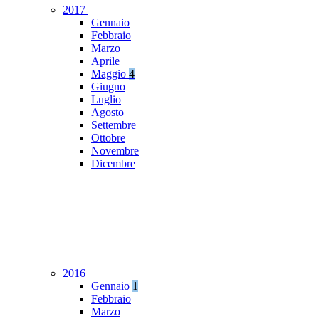
2017
Gennaio
Febbraio
Marzo
Aprile
Maggio
4
Giugno
Luglio
Agosto
Settembre
Ottobre
Novembre
Dicembre
2016
Gennaio
1
Febbraio
Marzo