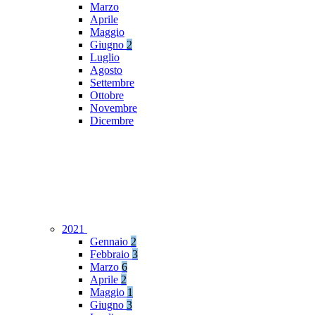
Marzo
Aprile
Maggio
Giugno
2
Luglio
Agosto
Settembre
Ottobre
Novembre
Dicembre
2021
Gennaio
2
Febbraio
3
Marzo
6
Aprile
2
Maggio
1
Giugno
3