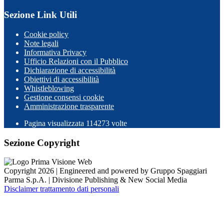
Sezione Link Utili
Cookie policy
Note legali
Informativa Privacy
Ufficio Relazioni con il Pubblico
Dichiarazione di accessibilità
Obiettivi di accessibilità
Whistleblowing
Gestione consensi cookie
Amministrazione trasparente
Pagina visualizzata
114273
volte
Sezione Copyright
Copyright 2026 | Engineered and powered by Gruppo Spaggiari
Parma S.p.A. | Divisione Publishing & New Social Media
Disclaimer trattamento dati personali