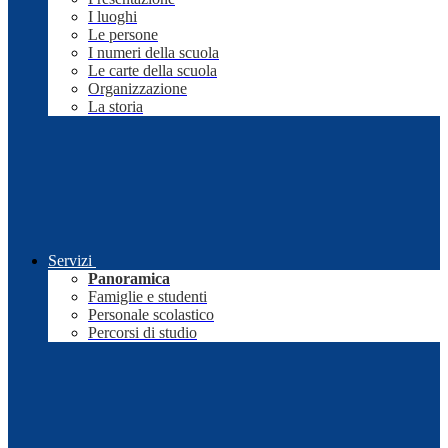
I luoghi
Le persone
I numeri della scuola
Le carte della scuola
Organizzazione
La storia
Servizi
Panoramica
Famiglie e studenti
Personale scolastico
Percorsi di studio