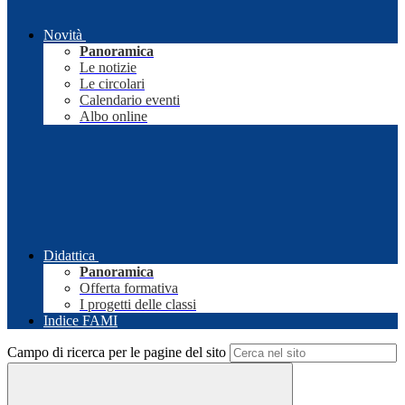
Novità
Panoramica
Le notizie
Le circolari
Calendario eventi
Albo online
Didattica
Panoramica
Offerta formativa
I progetti delle classi
Indice FAMI
Campo di ricerca per le pagine del sito