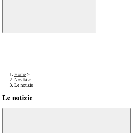
Home
>
Novità
>
Le notizie
Le notizie