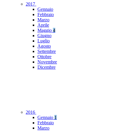
2017
Gennaio
Febbraio
Marzo
Aprile
Maggio
4
Giugno
Luglio
Agosto
Settembre
Ottobre
Novembre
Dicembre
2016
Gennaio
1
Febbraio
Marzo