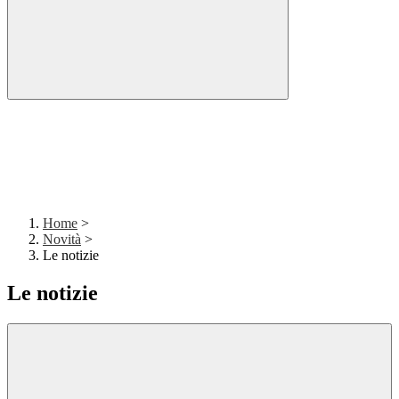
Home
>
Novità
>
Le notizie
Le notizie