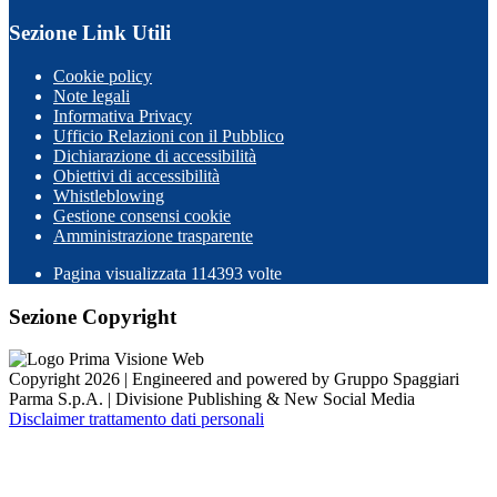
Sezione Link Utili
Cookie policy
Note legali
Informativa Privacy
Ufficio Relazioni con il Pubblico
Dichiarazione di accessibilità
Obiettivi di accessibilità
Whistleblowing
Gestione consensi cookie
Amministrazione trasparente
Pagina visualizzata
114393
volte
Sezione Copyright
Copyright 2026 | Engineered and powered by Gruppo Spaggiari
Parma S.p.A. | Divisione Publishing & New Social Media
Disclaimer trattamento dati personali