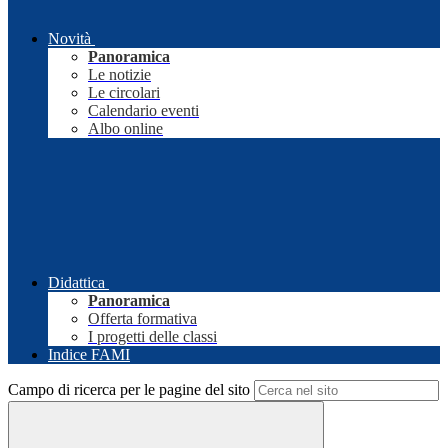
Novità
Panoramica
Le notizie
Le circolari
Calendario eventi
Albo online
Didattica
Panoramica
Offerta formativa
I progetti delle classi
Indice FAMI
Campo di ricerca per le pagine del sito