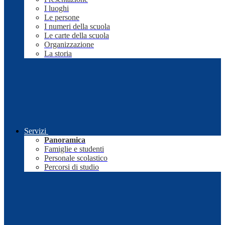
I luoghi
Le persone
I numeri della scuola
Le carte della scuola
Organizzazione
La storia
Servizi
Panoramica
Famiglie e studenti
Personale scolastico
Percorsi di studio