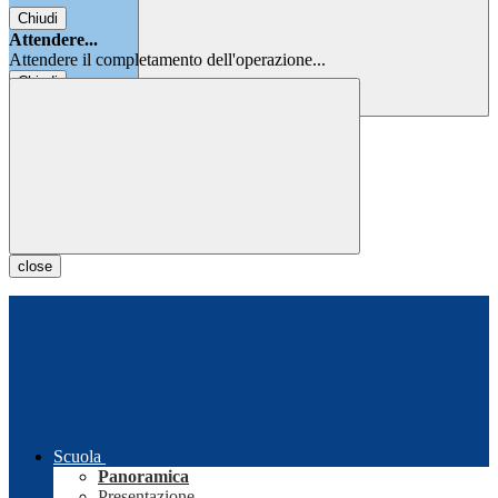
Chiudi
Attendere...
Attendere il completamento dell'operazione...
Chiudi
Chiudi
close
Scuola
Panoramica
Presentazione