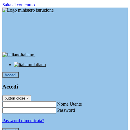
Salta al contenuto
Italiano
Italiano
Accedi
Accedi
button close
×
Nome Utente
Password
Password dimenticata?