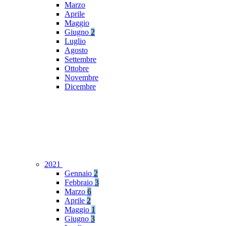
Marzo
Aprile
Maggio
Giugno
2
Luglio
Agosto
Settembre
Ottobre
Novembre
Dicembre
2021
Gennaio
2
Febbraio
3
Marzo
6
Aprile
2
Maggio
1
Giugno
3