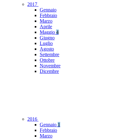
2017
Gennaio
Febbraio
Marzo
Aprile
Maggio
4
Giugno
Luglio
Agosto
Settembre
Ottobre
Novembre
Dicembre
2016
Gennaio
1
Febbraio
Marzo