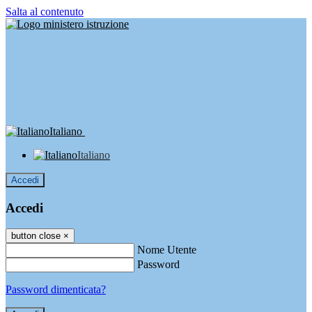
Salta al contenuto
Italiano
Italiano
Accedi
Accedi
button close
×
Nome Utente
Password
Password dimenticata?