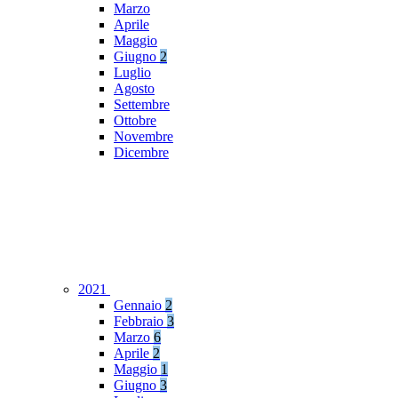
Marzo
Aprile
Maggio
Giugno
2
Luglio
Agosto
Settembre
Ottobre
Novembre
Dicembre
2021
Gennaio
2
Febbraio
3
Marzo
6
Aprile
2
Maggio
1
Giugno
3