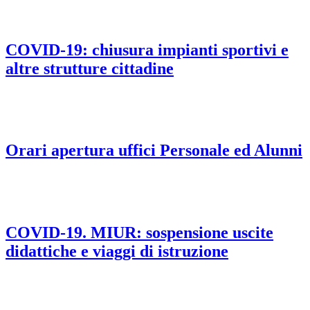
COVID-19: chiusura impianti sportivi e
altre strutture cittadine
Orari apertura uffici Personale ed Alunni
COVID-19. MIUR: sospensione uscite
didattiche e viaggi di istruzione