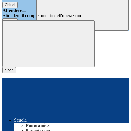
Chiudi
Attendere...
Attendere il completamento dell'operazione...
Chiudi
Chiudi
close
Scuola
Panoramica
Presentazione