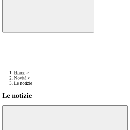
Home
>
Novità
>
Le notizie
Le notizie