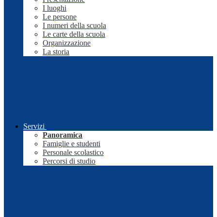
I luoghi
Le persone
I numeri della scuola
Le carte della scuola
Organizzazione
La storia
Servizi
Panoramica
Famiglie e studenti
Personale scolastico
Percorsi di studio