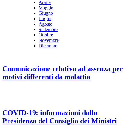
Aprile
Maggio
Giugno
Luglio
Agosto
Settembre
Ottobre
Novembre
Dicembre
Comunicazione relativa ad assenza per
motivi differenti da malattia
COVID-19: informazioni dalla
Presidenza del Consiglio dei Ministri