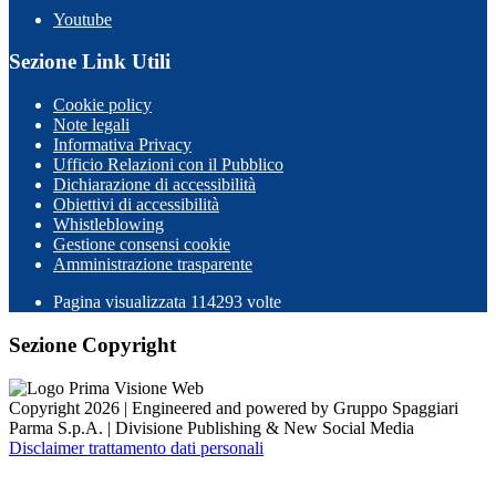
Youtube
Sezione Link Utili
Cookie policy
Note legali
Informativa Privacy
Ufficio Relazioni con il Pubblico
Dichiarazione di accessibilità
Obiettivi di accessibilità
Whistleblowing
Gestione consensi cookie
Amministrazione trasparente
Pagina visualizzata
114293
volte
Sezione Copyright
Copyright 2026 | Engineered and powered by Gruppo Spaggiari
Parma S.p.A. | Divisione Publishing & New Social Media
Disclaimer trattamento dati personali