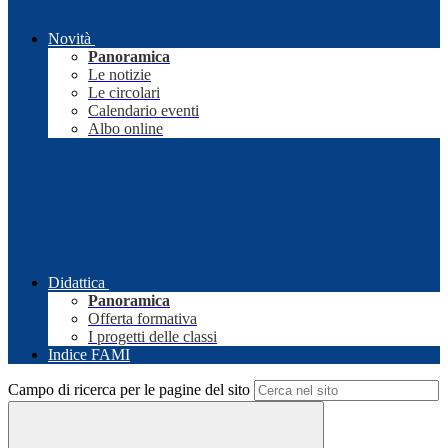
Novità
Panoramica
Le notizie
Le circolari
Calendario eventi
Albo online
Didattica
Panoramica
Offerta formativa
I progetti delle classi
Indice FAMI
Campo di ricerca per le pagine del sito