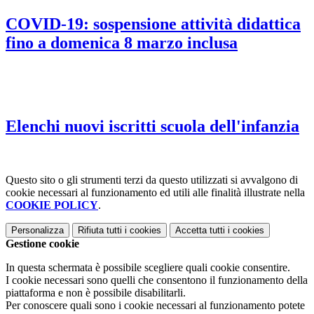
COVID-19: sospensione attività didattica
fino a domenica 8 marzo inclusa
Elenchi nuovi iscritti scuola dell'infanzia
Questo sito o gli strumenti terzi da questo utilizzati si avvalgono di
cookie necessari al funzionamento ed utili alle finalità illustrate nella
COOKIE POLICY
.
Personalizza
Rifiuta tutti
i cookies
Accetta tutti
i cookies
Gestione cookie
In questa schermata è possibile scegliere quali cookie consentire.
I cookie necessari sono quelli che consentono il funzionamento della
piattaforma e non è possibile disabilitarli.
Per conoscere quali sono i cookie necessari al funzionamento potete