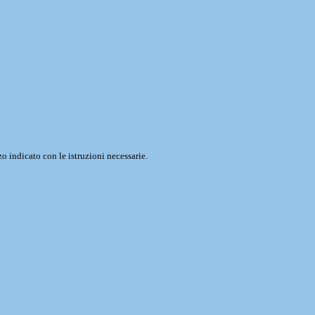
o indicato con le istruzioni necessarie.