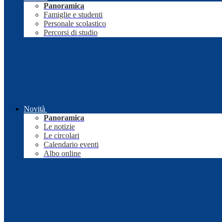
Panoramica
Famiglie e studenti
Personale scolastico
Percorsi di studio
Novità
Panoramica
Le notizie
Le circolari
Calendario eventi
Albo online