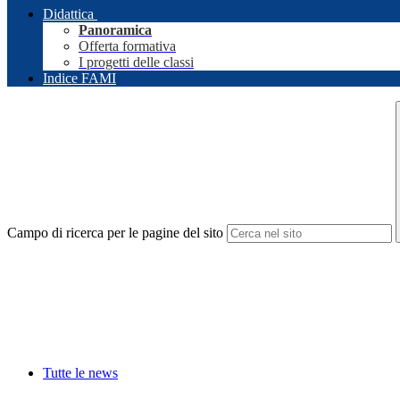
Didattica
Panoramica
Offerta formativa
I progetti delle classi
Indice FAMI
Campo di ricerca per le pagine del sito
Tutte le news