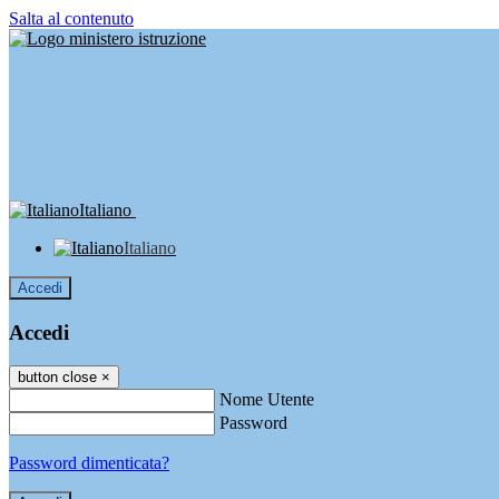
Salta al contenuto
Italiano
Italiano
Accedi
Accedi
button close
×
Nome Utente
Password
Password dimenticata?