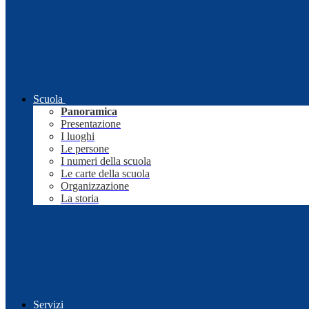
Scuola
Panoramica
Presentazione
I luoghi
Le persone
I numeri della scuola
Le carte della scuola
Organizzazione
La storia
Servizi