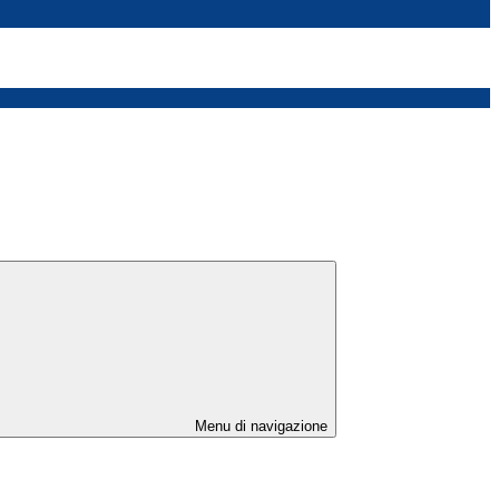
Menu di navigazione