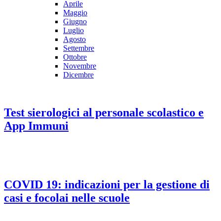
Aprile
Maggio
Giugno
Luglio
Agosto
Settembre
Ottobre
Novembre
Dicembre
Test sierologici al personale scolastico e
App Immuni
COVID 19: indicazioni per la gestione di
casi e focolai nelle scuole