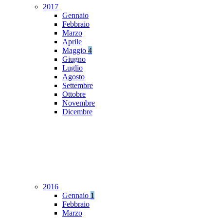
2017
Gennaio
Febbraio
Marzo
Aprile
Maggio
4
Giugno
Luglio
Agosto
Settembre
Ottobre
Novembre
Dicembre
2016
Gennaio
1
Febbraio
Marzo