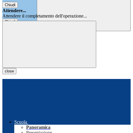
Chiudi
Attendere...
Attendere il completamento dell'operazione...
Chiudi
Chiudi
close
Scuola
Panoramica
Presentazione