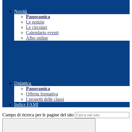
Novità
Panoramica
Le notizie
Le circolari
Calendario eventi
Albo online
Didattica
Panoramica
Offerta formativa
I progetti delle classi
Indice FAMI
Campo di ricerca per le pagine del sito