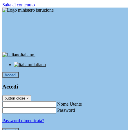
Salta al contenuto
Italiano
Italiano
Accedi
Accedi
button close
×
Nome Utente
Password
Password dimenticata?