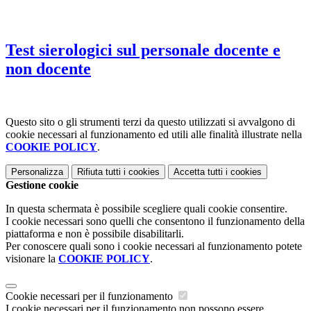
Test sierologici sul personale docente e
non docente
Questo sito o gli strumenti terzi da questo utilizzati si avvalgono di
cookie necessari al funzionamento ed utili alle finalità illustrate nella
COOKIE POLICY
.
Personalizza
Rifiuta tutti
i cookies
Accetta tutti
i cookies
Gestione cookie
In questa schermata è possibile scegliere quali cookie consentire.
I cookie necessari sono quelli che consentono il funzionamento della
piattaforma e non è possibile disabilitarli.
Per conoscere quali sono i cookie necessari al funzionamento potete
visionare la
COOKIE POLICY
.
Cookie necessari per il funzionamento
I cookie necessari per il funzionamento non possono essere