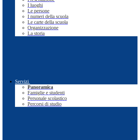
I luoghi
Le persone
I numeri della scuola
Le carte della scuola
Organizzazione
La storia
Servizi
Panoramica
Famiglie e studenti
Personale scolastico
Percorsi di studio