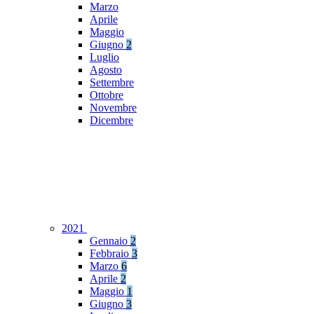
Marzo
Aprile
Maggio
Giugno
2
Luglio
Agosto
Settembre
Ottobre
Novembre
Dicembre
2021
Gennaio
2
Febbraio
3
Marzo
6
Aprile
2
Maggio
1
Giugno
3