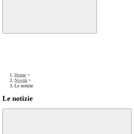
Home
>
Novità
>
Le notizie
Le notizie