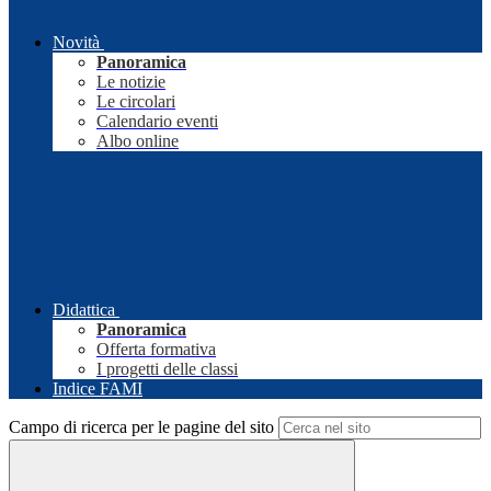
Novità
Panoramica
Le notizie
Le circolari
Calendario eventi
Albo online
Didattica
Panoramica
Offerta formativa
I progetti delle classi
Indice FAMI
Campo di ricerca per le pagine del sito