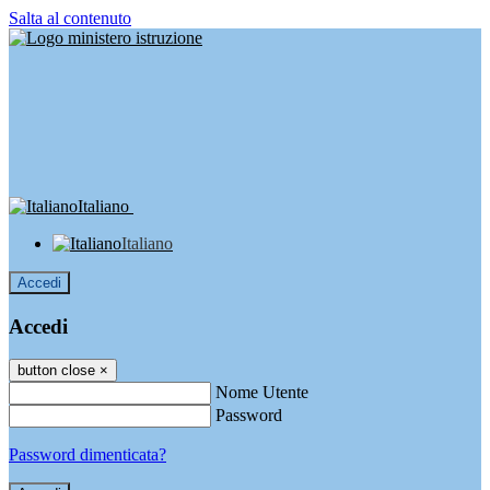
Salta al contenuto
Italiano
Italiano
Accedi
Accedi
button close
×
Nome Utente
Password
Password dimenticata?