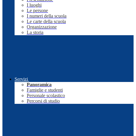
I luoghi
Le persone
I numeri della scuola
Le carte della scuola
Organizzazione
La storia
Servizi
Panoramica
Famiglie e studenti
Personale scolastico
Percorsi di studio