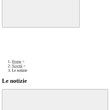
Home
>
Novità
>
Le notizie
Le notizie