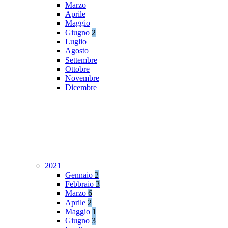
Marzo
Aprile
Maggio
Giugno
2
Luglio
Agosto
Settembre
Ottobre
Novembre
Dicembre
2021
Gennaio
2
Febbraio
3
Marzo
6
Aprile
2
Maggio
1
Giugno
3