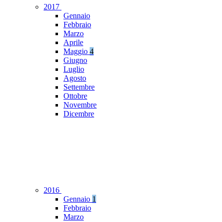
2017
Gennaio
Febbraio
Marzo
Aprile
Maggio
4
Giugno
Luglio
Agosto
Settembre
Ottobre
Novembre
Dicembre
2016
Gennaio
1
Febbraio
Marzo