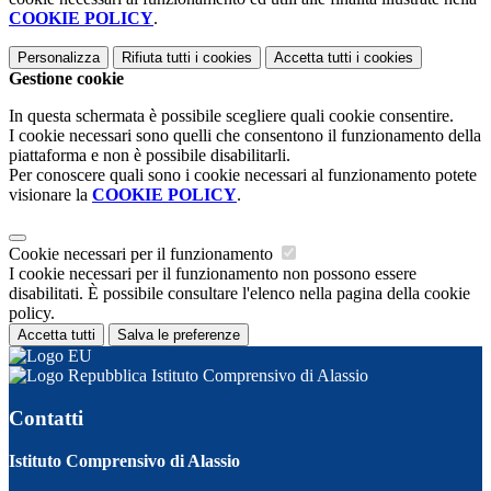
COOKIE POLICY
.
Personalizza
Rifiuta tutti
i cookies
Accetta tutti
i cookies
Gestione cookie
In questa schermata è possibile scegliere quali cookie consentire.
I cookie necessari sono quelli che consentono il funzionamento della
piattaforma e non è possibile disabilitarli.
Per conoscere quali sono i cookie necessari al funzionamento potete
visionare la
COOKIE POLICY
.
Cookie necessari per il funzionamento
I cookie necessari per il funzionamento non possono essere
disabilitati. È possibile consultare l'elenco nella pagina della cookie
policy.
Accetta tutti
Salva le preferenze
Istituto Comprensivo di Alassio
Contatti
Istituto Comprensivo di Alassio