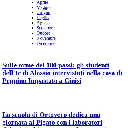
Aprile
Maggio
Giugno
Luglio
Agosto
Settembre
Ottobre
Novembre
Dicembre
Sulle orme dei 100 passi: gli studenti
dell'Ic di Alassio intervistati nella casa di
Peppino Impastato a Cinisi
La scuola di Ortovero dedica una
giornata al Pigato con i laboratori