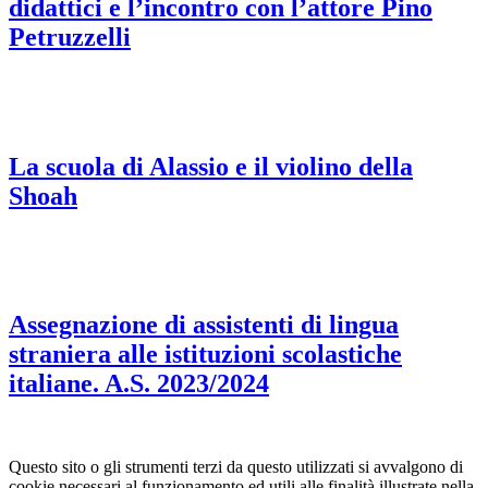
didattici e l’incontro con l’attore Pino
Petruzzelli
La scuola di Alassio e il violino della
Shoah
Assegnazione di assistenti di lingua
straniera alle istituzioni scolastiche
italiane. A.S. 2023/2024
Questo sito o gli strumenti terzi da questo utilizzati si avvalgono di
cookie necessari al funzionamento ed utili alle finalità illustrate nella