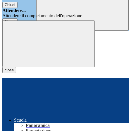
Chiudi
Attendere...
Attendere il completamento dell'operazione...
Chiudi
Chiudi
close
Scuola
Panoramica
Presentazione