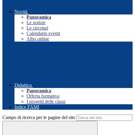
Novità
Panoramica
Le notizie
Le circolari
Calendario eventi
Albo online
Didattica
Panoramica
Offerta formativa
I progetti delle classi
Indice FAMI
Campo di ricerca per le pagine del sito