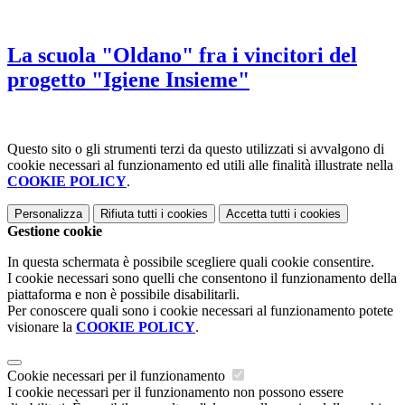
La scuola "Oldano" fra i vincitori del
progetto "Igiene Insieme"
Questo sito o gli strumenti terzi da questo utilizzati si avvalgono di
cookie necessari al funzionamento ed utili alle finalità illustrate nella
COOKIE POLICY
.
Personalizza
Rifiuta tutti
i cookies
Accetta tutti
i cookies
Gestione cookie
In questa schermata è possibile scegliere quali cookie consentire.
I cookie necessari sono quelli che consentono il funzionamento della
piattaforma e non è possibile disabilitarli.
Per conoscere quali sono i cookie necessari al funzionamento potete
visionare la
COOKIE POLICY
.
Cookie necessari per il funzionamento
I cookie necessari per il funzionamento non possono essere