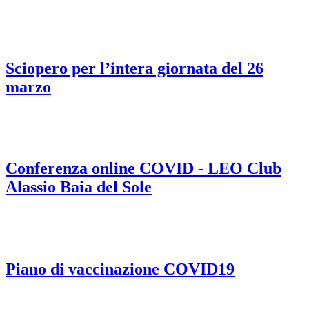
Sciopero per l’intera giornata del 26
marzo
Conferenza online COVID - LEO Club
Alassio Baia del Sole
Piano di vaccinazione COVID19