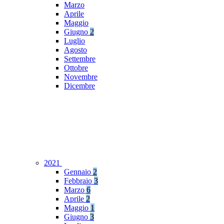
Marzo
Aprile
Maggio
Giugno
2
Luglio
Agosto
Settembre
Ottobre
Novembre
Dicembre
2021
Gennaio
2
Febbraio
3
Marzo
6
Aprile
2
Maggio
1
Giugno
3