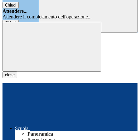
Chiudi
Attendere...
Attendere il completamento dell'operazione...
Chiudi
Chiudi
close
Scuola
Panoramica
Presentazione