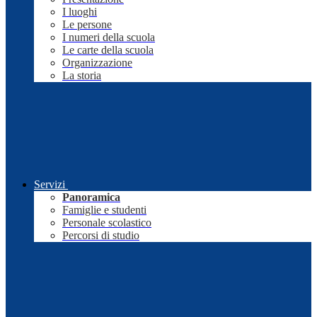
I luoghi
Le persone
I numeri della scuola
Le carte della scuola
Organizzazione
La storia
Servizi
Panoramica
Famiglie e studenti
Personale scolastico
Percorsi di studio