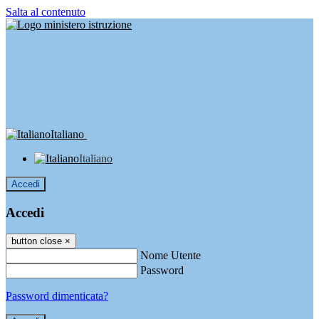
Salta al contenuto
Italiano
Italiano
Accedi
Accedi
button close
×
Nome Utente
Password
Password dimenticata?