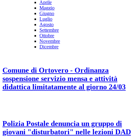
Aprile
Maggio
Giugno
Luglio
Agosto
Settembre
Ottobre
Novembre
Dicembre
Comune di Ortovero - Ordinanza
sospensione servizio mensa e attività
didattica limitatamente al giorno 24/03
Polizia Postale denuncia un gruppo di
giovani "disturbatori" nelle lezioni DAD