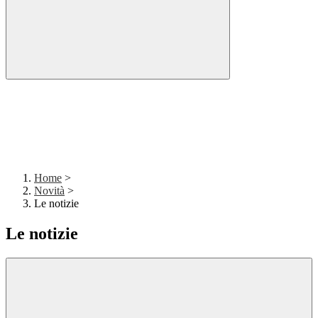
Home
>
Novità
>
Le notizie
Le notizie