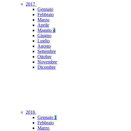
2017
Gennaio
Febbraio
Marzo
Aprile
Maggio
4
Giugno
Luglio
Agosto
Settembre
Ottobre
Novembre
Dicembre
2016
Gennaio
1
Febbraio
Marzo