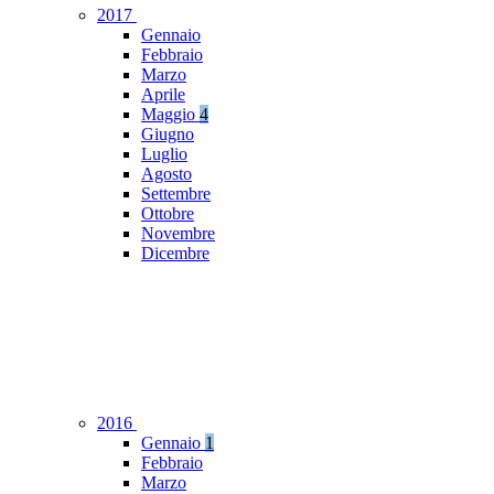
2017
Gennaio
Febbraio
Marzo
Aprile
Maggio
4
Giugno
Luglio
Agosto
Settembre
Ottobre
Novembre
Dicembre
2016
Gennaio
1
Febbraio
Marzo