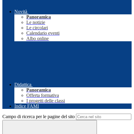
Novità
Panoramica
Le notizie
Le circolari
Calendario eventi
Albo online
Didattica
Panoramica
Offerta formativa
I progetti delle classi
Indice FAMI
Campo di ricerca per le pagine del sito