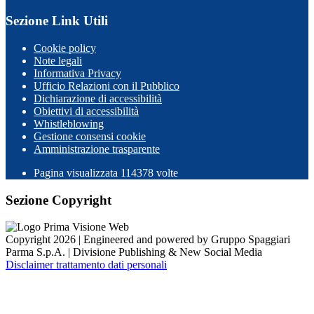
Sezione Link Utili
Cookie policy
Note legali
Informativa Privacy
Ufficio Relazioni con il Pubblico
Dichiarazione di accessibilità
Obiettivi di accessibilità
Whistleblowing
Gestione consensi cookie
Amministrazione trasparente
Pagina visualizzata
114378
volte
Sezione Copyright
Copyright 2026 | Engineered and powered by Gruppo Spaggiari
Parma S.p.A. | Divisione Publishing & New Social Media
Disclaimer trattamento dati personali