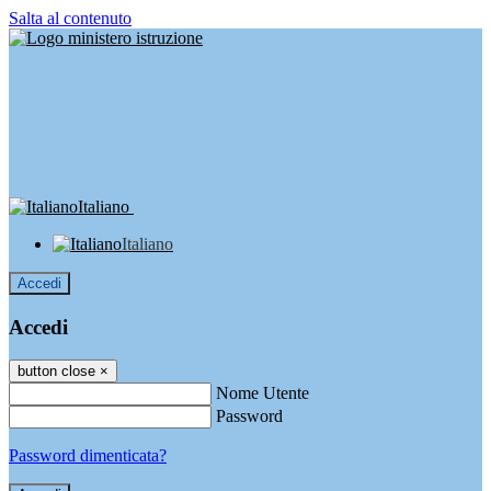
Salta al contenuto
Italiano
Italiano
Accedi
Accedi
button close
×
Nome Utente
Password
Password dimenticata?