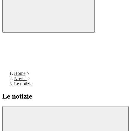
Home
>
Novità
>
Le notizie
Le notizie