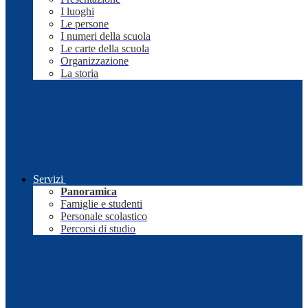
I luoghi
Le persone
I numeri della scuola
Le carte della scuola
Organizzazione
La storia
Servizi
Panoramica
Famiglie e studenti
Personale scolastico
Percorsi di studio