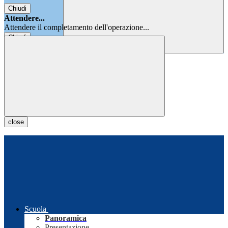
Chiudi
Attendere...
Attendere il completamento dell'operazione...
Chiudi
Chiudi
close
Scuola
Panoramica
Presentazione