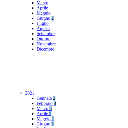
Marzo
Aprile
Maggio
Giugno
2
Luglio
Agosto
Settembre
Ottobre
Novembre
Dicembre
2021
Gennaio
2
Febbraio
3
Marzo
6
Aprile
2
Maggio
1
Giugno
3