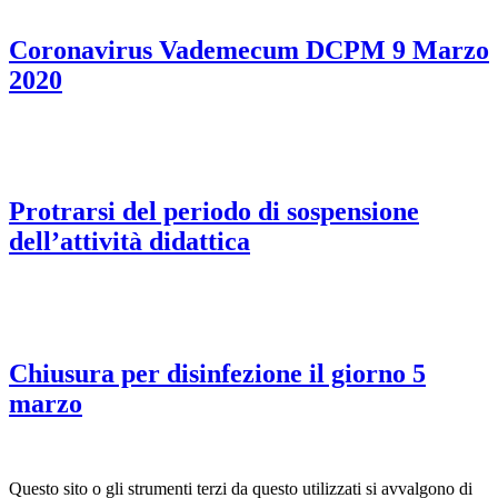
Coronavirus Vademecum DCPM 9 Marzo
2020
Protrarsi del periodo di sospensione
dell’attività didattica
Chiusura per disinfezione il giorno 5
marzo
Questo sito o gli strumenti terzi da questo utilizzati si avvalgono di