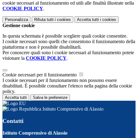
cookie necessari al funzionamento ed utili alle finalità illustrate nella
COOKIE POLICY
.
Personalizza
Rifiuta tutti
i cookies
Accetta tutti
i cookies
Gestione cookie
In questa schermata è possibile scegliere quali cookie consentire.
I cookie necessari sono quelli che consentono il funzionamento della
piattaforma e non è possibile disabilitarli.
Per conoscere quali sono i cookie necessari al funzionamento potete
visionare la
COOKIE POLICY
.
Cookie necessari per il funzionamento
I cookie necessari per il funzionamento non possono essere
disabilitati. È possibile consultare l'elenco nella pagina della cookie
policy.
Accetta tutti
Salva le preferenze
Istituto Comprensivo di Alassio
Contatti
Istituto Comprensivo di Alassio