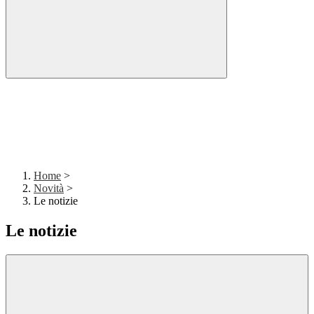
Home
>
Novità
>
Le notizie
Le notizie