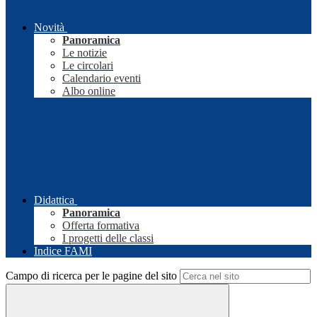
Novità
Panoramica
Le notizie
Le circolari
Calendario eventi
Albo online
Didattica
Panoramica
Offerta formativa
I progetti delle classi
Indice FAMI
Campo di ricerca per le pagine del sito