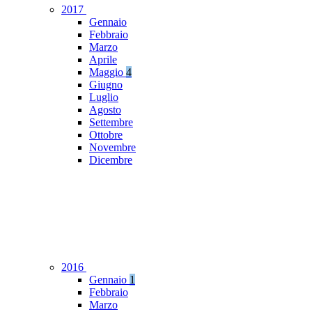
2017
Gennaio
Febbraio
Marzo
Aprile
Maggio
4
Giugno
Luglio
Agosto
Settembre
Ottobre
Novembre
Dicembre
2016
Gennaio
1
Febbraio
Marzo