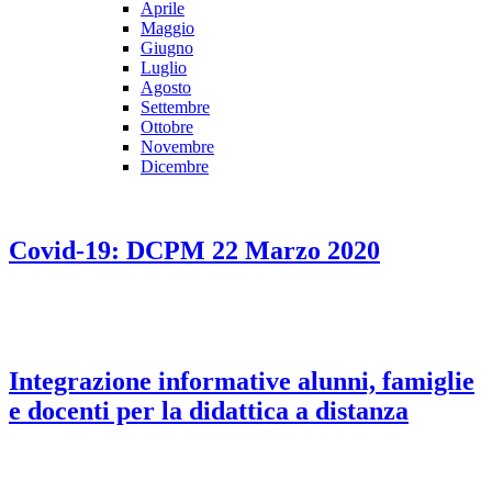
Aprile
Maggio
Giugno
Luglio
Agosto
Settembre
Ottobre
Novembre
Dicembre
Covid-19: DCPM 22 Marzo 2020
Integrazione informative alunni, famiglie
e docenti per la didattica a distanza