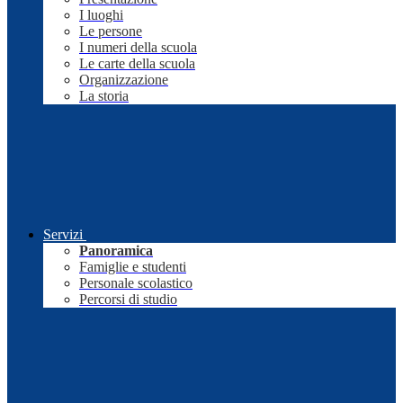
I luoghi
Le persone
I numeri della scuola
Le carte della scuola
Organizzazione
La storia
Servizi
Panoramica
Famiglie e studenti
Personale scolastico
Percorsi di studio