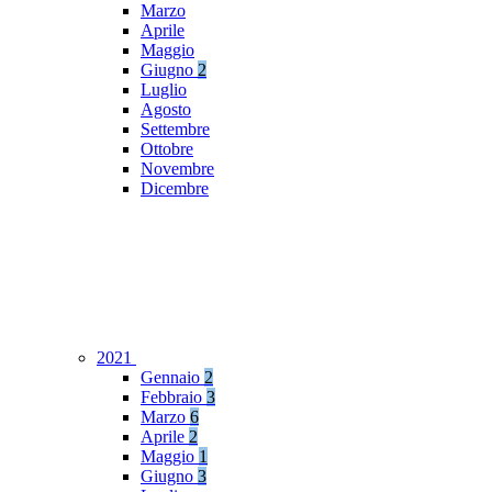
Marzo
Aprile
Maggio
Giugno
2
Luglio
Agosto
Settembre
Ottobre
Novembre
Dicembre
2021
Gennaio
2
Febbraio
3
Marzo
6
Aprile
2
Maggio
1
Giugno
3