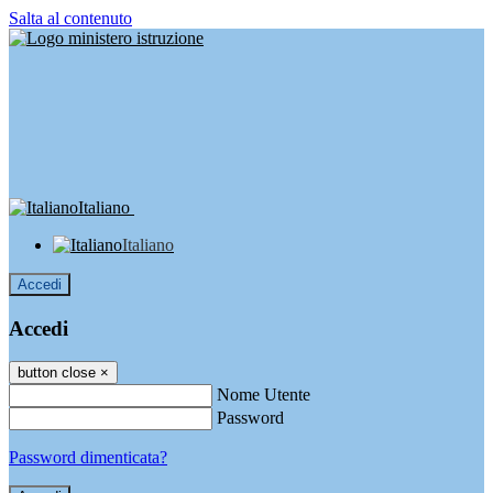
Salta al contenuto
Italiano
Italiano
Accedi
Accedi
button close
×
Nome Utente
Password
Password dimenticata?