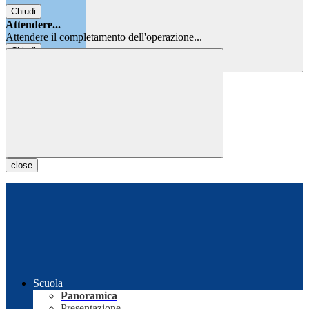
Chiudi
Attendere...
Attendere il completamento dell'operazione...
Chiudi
Chiudi
close
Scuola
Panoramica
Presentazione