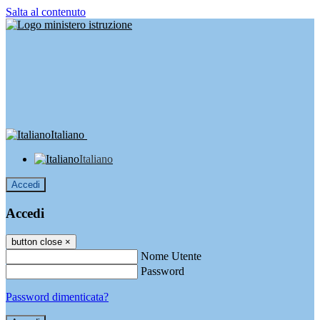
Salta al contenuto
Italiano
Italiano
Accedi
Accedi
button close
×
Nome Utente
Password
Password dimenticata?