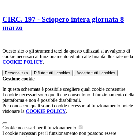
CIRC. 197 - Sciopero intera giornata 8
marzo
Questo sito o gli strumenti terzi da questo utilizzati si avvalgono di
cookie necessari al funzionamento ed utili alle finalità illustrate nella
COOKIE POLICY
.
Personalizza
Rifiuta tutti
i cookies
Accetta tutti
i cookies
Gestione cookie
In questa schermata è possibile scegliere quali cookie consentire.
I cookie necessari sono quelli che consentono il funzionamento della
piattaforma e non è possibile disabilitarli.
Per conoscere quali sono i cookie necessari al funzionamento potete
visionare la
COOKIE POLICY
.
Cookie necessari per il funzionamento
I cookie necessari per il funzionamento non possono essere