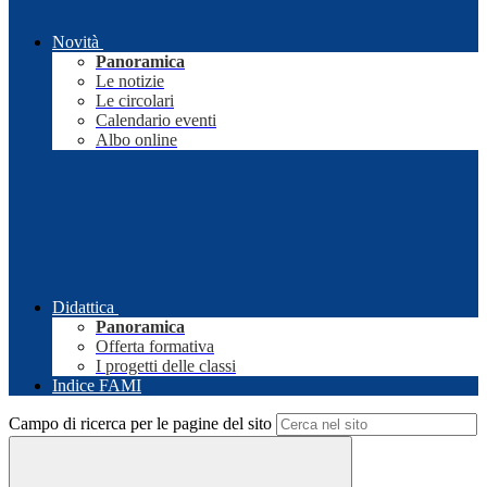
Novità
Panoramica
Le notizie
Le circolari
Calendario eventi
Albo online
Didattica
Panoramica
Offerta formativa
I progetti delle classi
Indice FAMI
Campo di ricerca per le pagine del sito