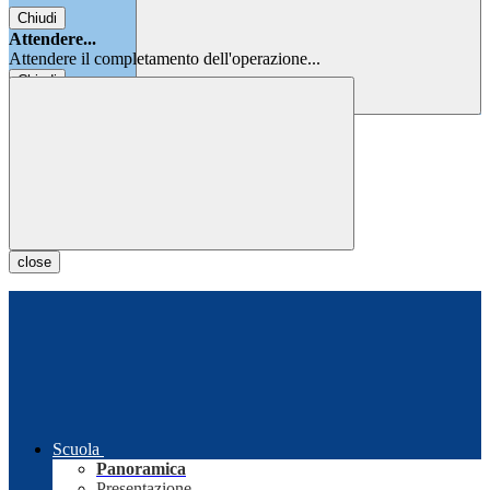
Chiudi
Attendere...
Attendere il completamento dell'operazione...
Chiudi
Chiudi
close
Scuola
Panoramica
Presentazione