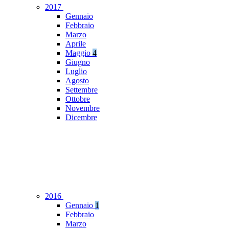
2017
Gennaio
Febbraio
Marzo
Aprile
Maggio
4
Giugno
Luglio
Agosto
Settembre
Ottobre
Novembre
Dicembre
2016
Gennaio
1
Febbraio
Marzo