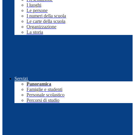
I luoghi
Le persone
I numeri della scuola
Le carte della scuola
Organizzazione
La storia
Servizi
Panoramica
Famiglie e studenti
Personale scolastico
Percorsi di studio