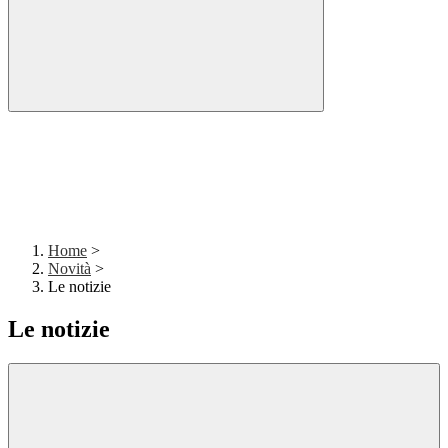
Home
>
Novità
>
Le notizie
Le notizie