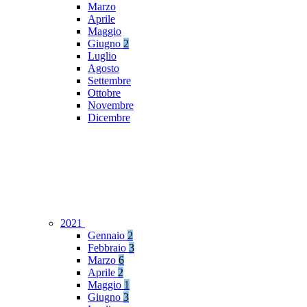
Marzo
Aprile
Maggio
Giugno
2
Luglio
Agosto
Settembre
Ottobre
Novembre
Dicembre
2021
Gennaio
2
Febbraio
3
Marzo
6
Aprile
2
Maggio
1
Giugno
3