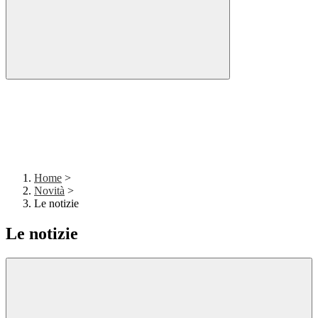
Home
>
Novità
>
Le notizie
Le notizie