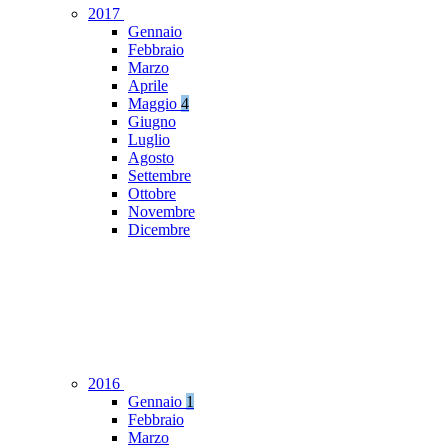
2017
Gennaio
Febbraio
Marzo
Aprile
Maggio
4
Giugno
Luglio
Agosto
Settembre
Ottobre
Novembre
Dicembre
2016
Gennaio
1
Febbraio
Marzo