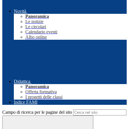
Novità
Panoramica
Le notizie
Le circolari
Calendario eventi
Albo online
Didattica
Panoramica
Offerta formativa
I progetti delle classi
Indice FAMI
Campo di ricerca per le pagine del sito