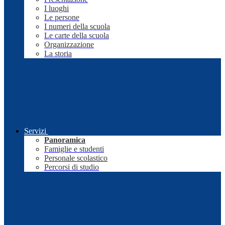
I luoghi
Le persone
I numeri della scuola
Le carte della scuola
Organizzazione
La storia
Servizi
Panoramica
Famiglie e studenti
Personale scolastico
Percorsi di studio