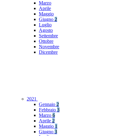
Marzo
Aprile
Maggio
Giugno
2
Luglio
Agosto
Settembre
Ottobre
Novembre
Dicembre
2021
Gennaio
2
Febbraio
3
Marzo
6
Aprile
2
Maggio
1
Giugno
3