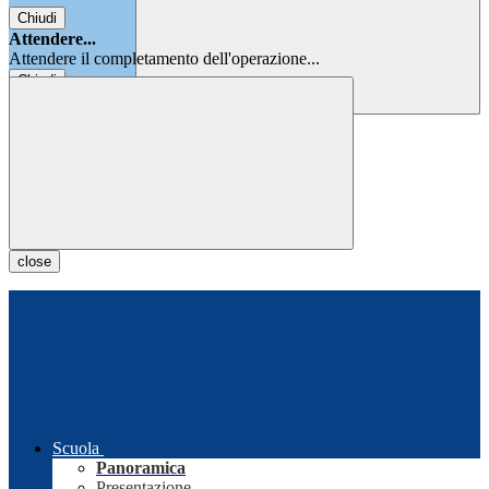
Chiudi
Attendere...
Attendere il completamento dell'operazione...
Chiudi
Chiudi
close
Scuola
Panoramica
Presentazione