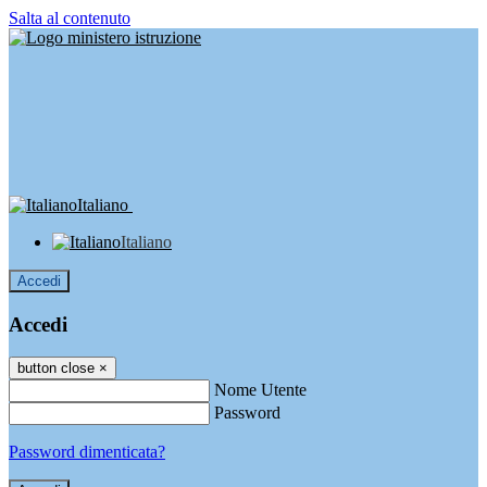
Salta al contenuto
Italiano
Italiano
Accedi
Accedi
button close
×
Nome Utente
Password
Password dimenticata?