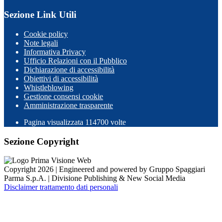
Sezione Link Utili
Cookie policy
Note legali
Informativa Privacy
Ufficio Relazioni con il Pubblico
Dichiarazione di accessibilità
Obiettivi di accessibilità
Whistleblowing
Gestione consensi cookie
Amministrazione trasparente
Pagina visualizzata
114700
volte
Sezione Copyright
Copyright 2026 | Engineered and powered by Gruppo Spaggiari
Parma S.p.A. | Divisione Publishing & New Social Media
Disclaimer trattamento dati personali