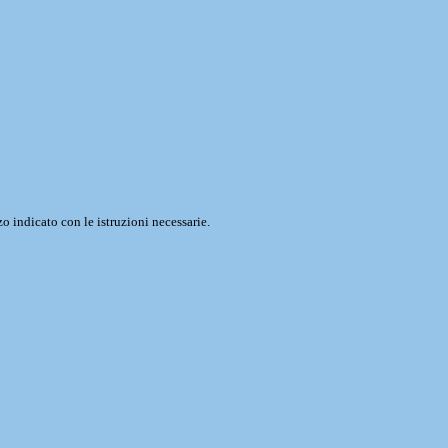
o indicato con le istruzioni necessarie.