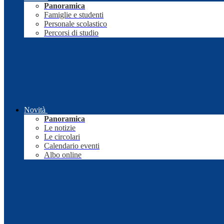
Panoramica
Famiglie e studenti
Personale scolastico
Percorsi di studio
Novità
Panoramica
Le notizie
Le circolari
Calendario eventi
Albo online