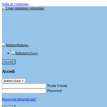
Salta al contenuto
Italiano
Italiano
Accedi
Accedi
button close
×
Nome Utente
Password
Password dimenticata?