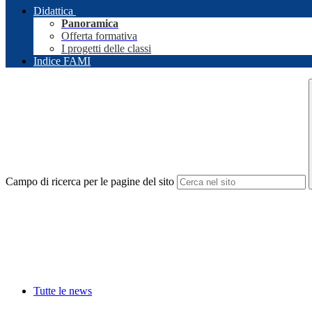
Didattica
Panoramica
Offerta formativa
I progetti delle classi
Indice FAMI
Campo di ricerca per le pagine del sito
Tutte le news