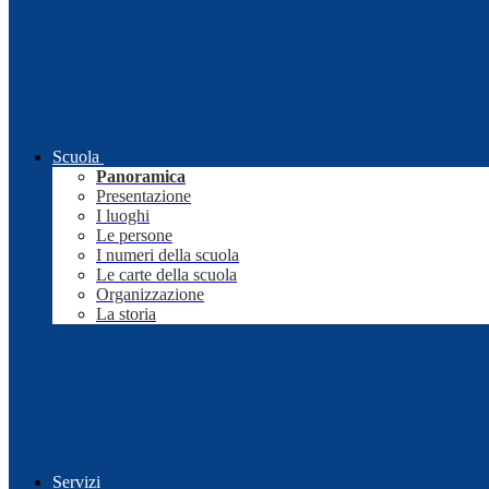
Scuola
Panoramica
Presentazione
I luoghi
Le persone
I numeri della scuola
Le carte della scuola
Organizzazione
La storia
Servizi