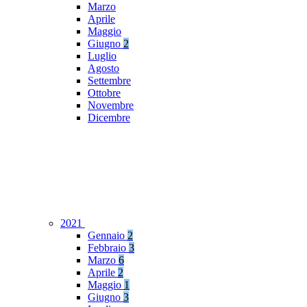
Marzo
Aprile
Maggio
Giugno
2
Luglio
Agosto
Settembre
Ottobre
Novembre
Dicembre
2021
Gennaio
2
Febbraio
3
Marzo
6
Aprile
2
Maggio
1
Giugno
3