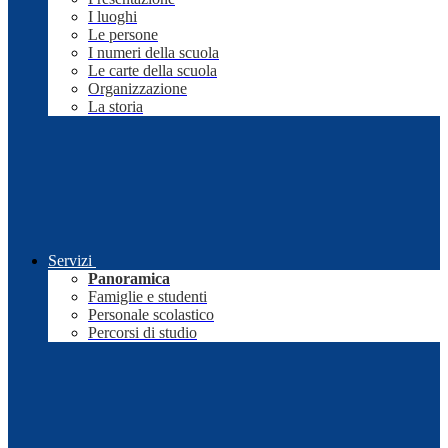
I luoghi
Le persone
I numeri della scuola
Le carte della scuola
Organizzazione
La storia
Servizi
Panoramica
Famiglie e studenti
Personale scolastico
Percorsi di studio