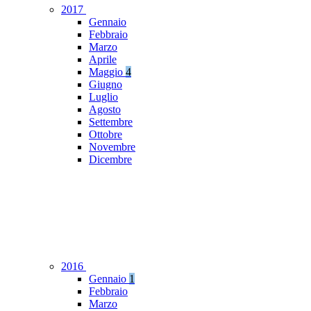
2017
Gennaio
Febbraio
Marzo
Aprile
Maggio
4
Giugno
Luglio
Agosto
Settembre
Ottobre
Novembre
Dicembre
2016
Gennaio
1
Febbraio
Marzo