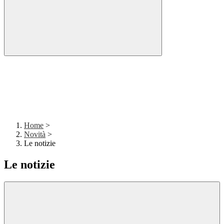
Home
>
Novità
>
Le notizie
Le notizie