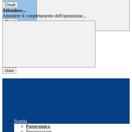
Chiudi
Attendere...
Attendere il completamento dell'operazione...
Chiudi
Chiudi
close
Scuola
Panoramica
Presentazione