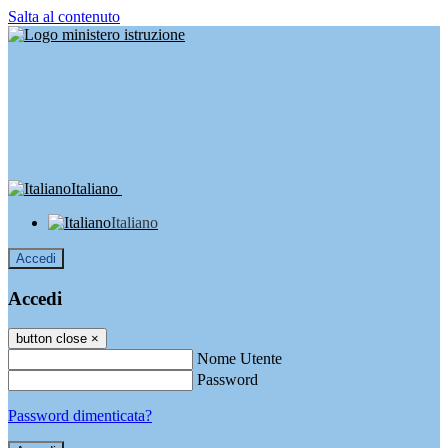
Salta al contenuto
Italiano
Italiano
Accedi
Accedi
button close
×
Nome Utente
Password
Password dimenticata?