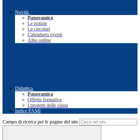
Novità
Panoramica
Le notizie
Le circolari
Calendario eventi
Albo online
Didattica
Panoramica
Offerta formativa
I progetti delle classi
Indice FAMI
Campo di ricerca per le pagine del sito