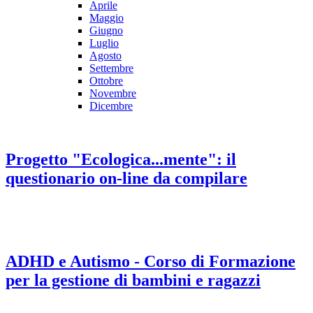
Aprile
Maggio
Giugno
Luglio
Agosto
Settembre
Ottobre
Novembre
Dicembre
Progetto "Ecologica...mente": il
questionario on-line da compilare
ADHD e Autismo - Corso di Formazione
per la gestione di bambini e ragazzi