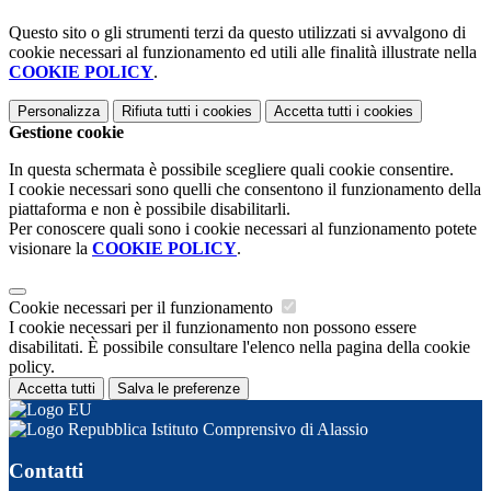
Questo sito o gli strumenti terzi da questo utilizzati si avvalgono di
cookie necessari al funzionamento ed utili alle finalità illustrate nella
COOKIE POLICY
.
Personalizza
Rifiuta tutti
i cookies
Accetta tutti
i cookies
Gestione cookie
In questa schermata è possibile scegliere quali cookie consentire.
I cookie necessari sono quelli che consentono il funzionamento della
piattaforma e non è possibile disabilitarli.
Per conoscere quali sono i cookie necessari al funzionamento potete
visionare la
COOKIE POLICY
.
Cookie necessari per il funzionamento
I cookie necessari per il funzionamento non possono essere
disabilitati. È possibile consultare l'elenco nella pagina della cookie
policy.
Accetta tutti
Salva le preferenze
Istituto Comprensivo di Alassio
Contatti