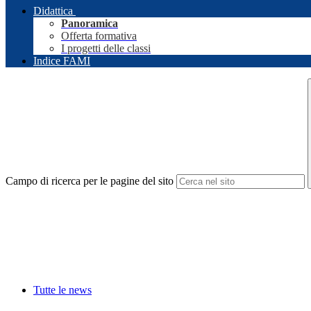
Didattica
Panoramica
Offerta formativa
I progetti delle classi
Indice FAMI
Campo di ricerca per le pagine del sito
Tutte le news