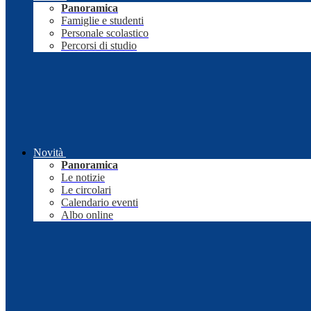
Panoramica
Famiglie e studenti
Personale scolastico
Percorsi di studio
Novità
Panoramica
Le notizie
Le circolari
Calendario eventi
Albo online