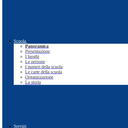
Scuola
Panoramica
Presentazione
I luoghi
Le persone
I numeri della scuola
Le carte della scuola
Organizzazione
La storia
Servizi