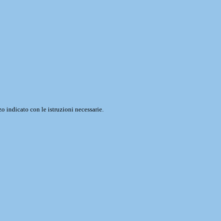
o indicato con le istruzioni necessarie.