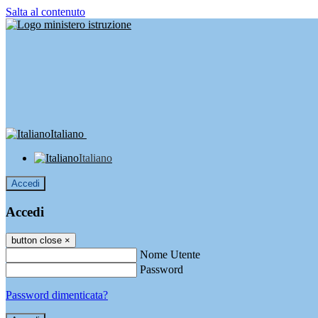
Salta al contenuto
Italiano
Italiano
Accedi
Accedi
button close
×
Nome Utente
Password
Password dimenticata?