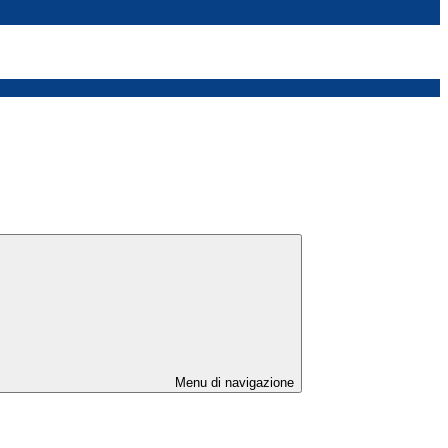
Menu di navigazione