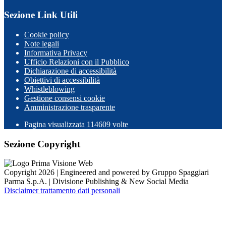
Sezione Link Utili
Cookie policy
Note legali
Informativa Privacy
Ufficio Relazioni con il Pubblico
Dichiarazione di accessibilità
Obiettivi di accessibilità
Whistleblowing
Gestione consensi cookie
Amministrazione trasparente
Pagina visualizzata
114609
volte
Sezione Copyright
Copyright 2026 | Engineered and powered by Gruppo Spaggiari
Parma S.p.A. | Divisione Publishing & New Social Media
Disclaimer trattamento dati personali