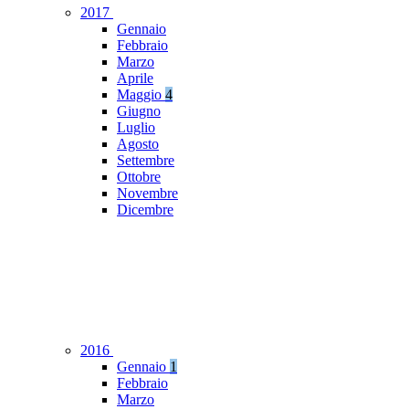
2017
Gennaio
Febbraio
Marzo
Aprile
Maggio
4
Giugno
Luglio
Agosto
Settembre
Ottobre
Novembre
Dicembre
2016
Gennaio
1
Febbraio
Marzo