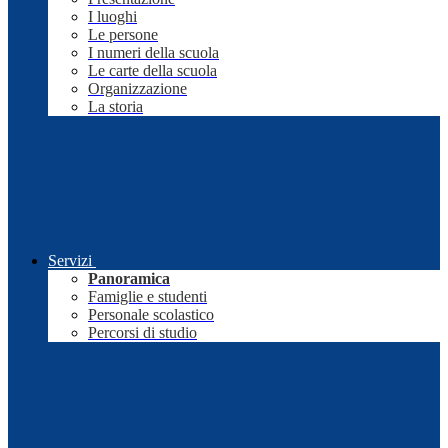
I luoghi
Le persone
I numeri della scuola
Le carte della scuola
Organizzazione
La storia
Servizi
Panoramica
Famiglie e studenti
Personale scolastico
Percorsi di studio