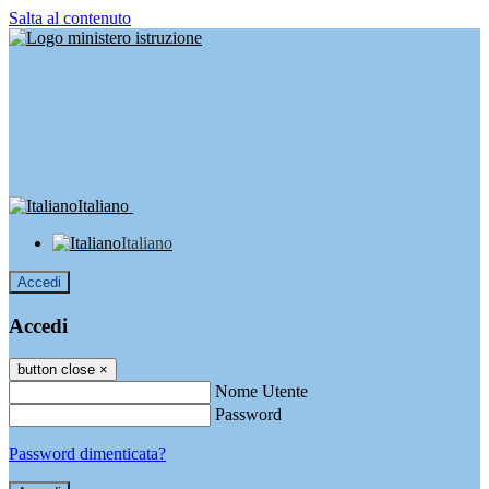
Salta al contenuto
Italiano
Italiano
Accedi
Accedi
button close
×
Nome Utente
Password
Password dimenticata?