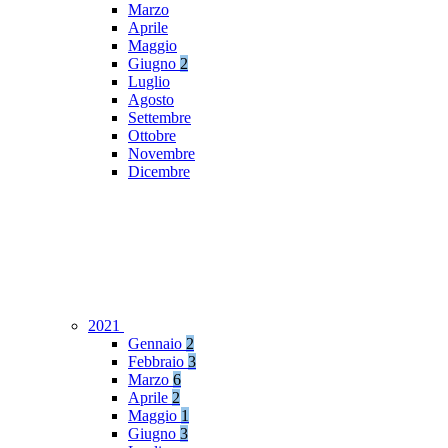
Marzo
Aprile
Maggio
Giugno
2
Luglio
Agosto
Settembre
Ottobre
Novembre
Dicembre
2021
Gennaio
2
Febbraio
3
Marzo
6
Aprile
2
Maggio
1
Giugno
3