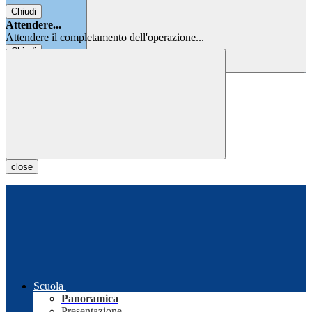
Chiudi
Attendere...
Attendere il completamento dell'operazione...
Chiudi
Chiudi
close
Scuola
Panoramica
Presentazione