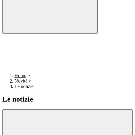
Home
>
Novità
>
Le notizie
Le notizie