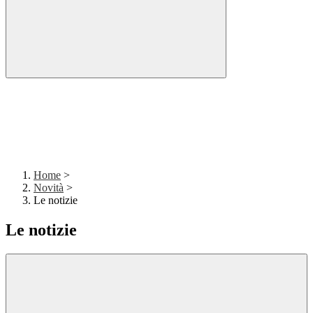
Home
>
Novità
>
Le notizie
Le notizie