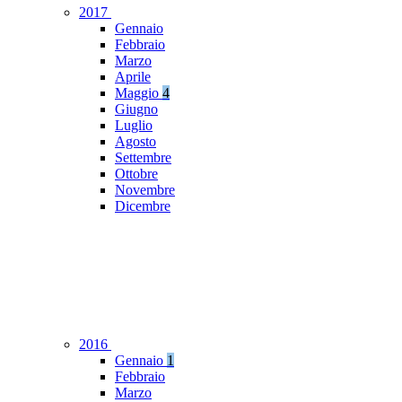
2017
Gennaio
Febbraio
Marzo
Aprile
Maggio
4
Giugno
Luglio
Agosto
Settembre
Ottobre
Novembre
Dicembre
2016
Gennaio
1
Febbraio
Marzo