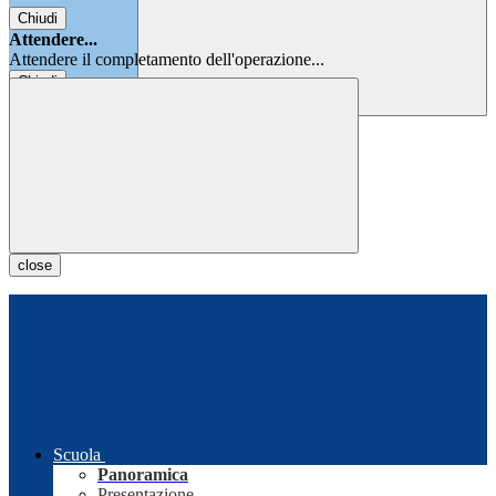
Chiudi
Attendere...
Attendere il completamento dell'operazione...
Chiudi
Chiudi
close
Scuola
Panoramica
Presentazione