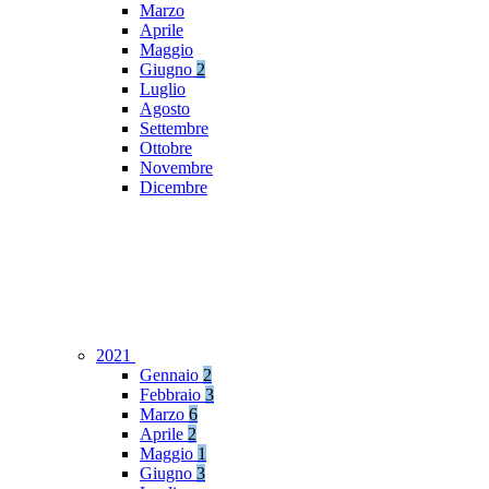
Marzo
Aprile
Maggio
Giugno
2
Luglio
Agosto
Settembre
Ottobre
Novembre
Dicembre
2021
Gennaio
2
Febbraio
3
Marzo
6
Aprile
2
Maggio
1
Giugno
3