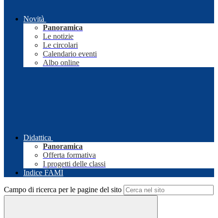
Novità
Panoramica
Le notizie
Le circolari
Calendario eventi
Albo online
Didattica
Panoramica
Offerta formativa
I progetti delle classi
Indice FAMI
Campo di ricerca per le pagine del sito