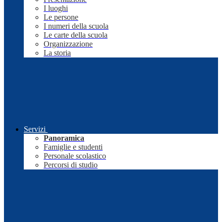
I luoghi
Le persone
I numeri della scuola
Le carte della scuola
Organizzazione
La storia
Servizi
Panoramica
Famiglie e studenti
Personale scolastico
Percorsi di studio