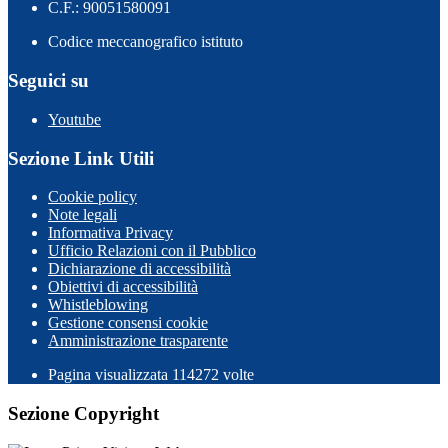
C.F.: 90051580091
Codice meccanografico istituto
Seguici su
Youtube
Sezione Link Utili
Cookie policy
Note legali
Informativa Privacy
Ufficio Relazioni con il Pubblico
Dichiarazione di accessibilità
Obiettivi di accessibilità
Whistleblowing
Gestione consensi cookie
Amministrazione trasparente
Pagina visualizzata
114272
volte
Sezione Copyright