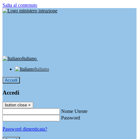
Salta al contenuto
Italiano
Italiano
Accedi
Accedi
button close
×
Nome Utente
Password
Password dimenticata?