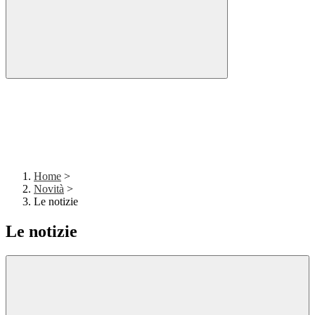
Home
>
Novità
>
Le notizie
Le notizie