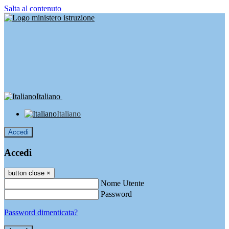
Salta al contenuto
Italiano
Italiano
Accedi
Accedi
button close
×
Nome Utente
Password
Password dimenticata?