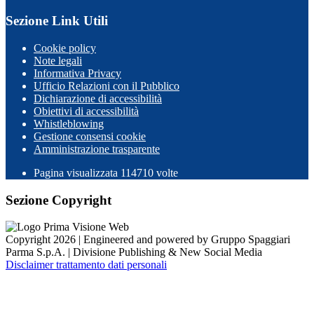
Sezione Link Utili
Cookie policy
Note legali
Informativa Privacy
Ufficio Relazioni con il Pubblico
Dichiarazione di accessibilità
Obiettivi di accessibilità
Whistleblowing
Gestione consensi cookie
Amministrazione trasparente
Pagina visualizzata
114710
volte
Sezione Copyright
Copyright 2026 | Engineered and powered by Gruppo Spaggiari
Parma S.p.A. | Divisione Publishing & New Social Media
Disclaimer trattamento dati personali