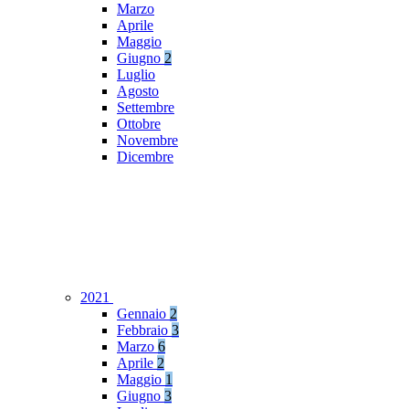
Marzo
Aprile
Maggio
Giugno
2
Luglio
Agosto
Settembre
Ottobre
Novembre
Dicembre
2021
Gennaio
2
Febbraio
3
Marzo
6
Aprile
2
Maggio
1
Giugno
3