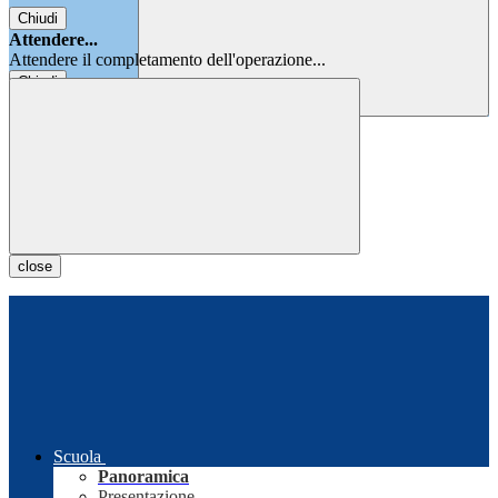
Chiudi
Attendere...
Attendere il completamento dell'operazione...
Chiudi
Chiudi
close
Scuola
Panoramica
Presentazione