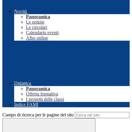
Novità
Panoramica
Le notizie
Le circolari
Calendario eventi
Albo online
Didattica
Panoramica
Offerta formativa
I progetti delle classi
Indice FAMI
Campo di ricerca per le pagine del sito