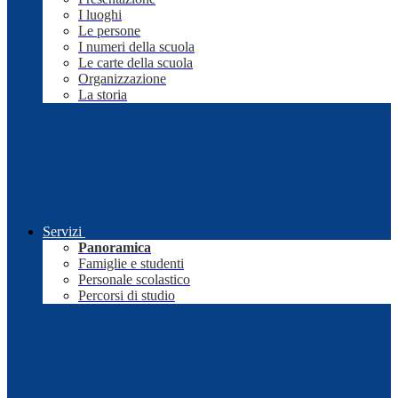
I luoghi
Le persone
I numeri della scuola
Le carte della scuola
Organizzazione
La storia
Servizi
Panoramica
Famiglie e studenti
Personale scolastico
Percorsi di studio