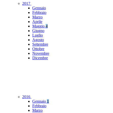
2017
Gennaio
Febbraio
Marzo
Aprile
Maggio
4
Giugno
Luglio
Agosto
Settembre
Ottobre
Novembre
Dicembre
2016
Gennaio
1
Febbraio
Marzo