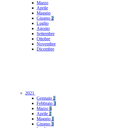
Marzo
Aprile
Maggio
Giugno
2
Luglio
Agosto
Settembre
Ottobre
Novembre
Dicembre
2021
Gennaio
2
Febbraio
3
Marzo
6
Aprile
2
Maggio
1
Giugno
3