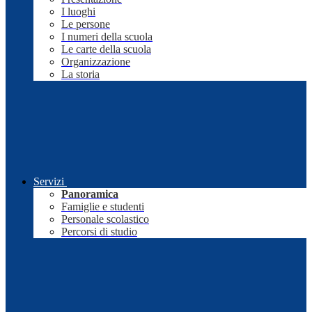
I luoghi
Le persone
I numeri della scuola
Le carte della scuola
Organizzazione
La storia
Servizi
Panoramica
Famiglie e studenti
Personale scolastico
Percorsi di studio