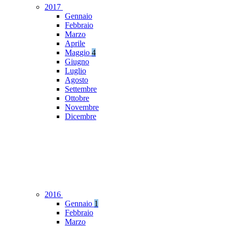
2017
Gennaio
Febbraio
Marzo
Aprile
Maggio
4
Giugno
Luglio
Agosto
Settembre
Ottobre
Novembre
Dicembre
2016
Gennaio
1
Febbraio
Marzo