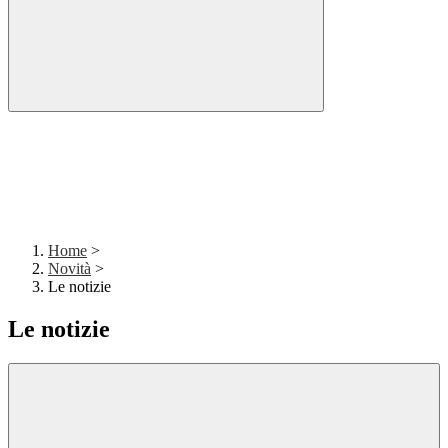
Home
>
Novità
>
Le notizie
Le notizie