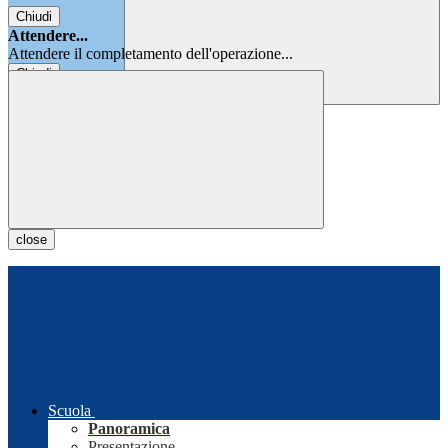
Chiudi
Attendere...
Attendere il completamento dell'operazione...
Chiudi
Chiudi
close
Scuola
Panoramica
Presentazione