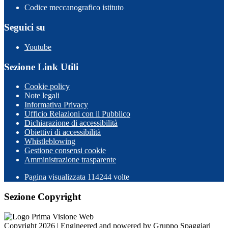
Codice meccanografico istituto
Seguici su
Youtube
Sezione Link Utili
Cookie policy
Note legali
Informativa Privacy
Ufficio Relazioni con il Pubblico
Dichiarazione di accessibilità
Obiettivi di accessibilità
Whistleblowing
Gestione consensi cookie
Amministrazione trasparente
Pagina visualizzata
114244
volte
Sezione Copyright
Copyright 2026 | Engineered and powered by Gruppo Spaggiari