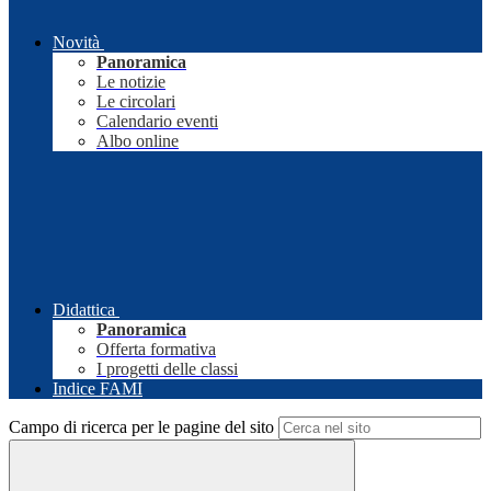
Novità
Panoramica
Le notizie
Le circolari
Calendario eventi
Albo online
Didattica
Panoramica
Offerta formativa
I progetti delle classi
Indice FAMI
Campo di ricerca per le pagine del sito