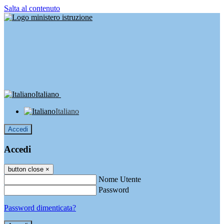
Salta al contenuto
Italiano
Italiano
Accedi
Accedi
button close
×
Nome Utente
Password
Password dimenticata?