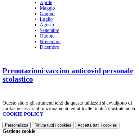
Aprile
Maggio
Giugno
Luglio
Agosto
Settembre
Ottobre
Novembre
Dicembre
Prenotazioni vaccino anticovid personale
scolastico
Questo sito o gli strumenti terzi da questo utilizzati si avvalgono di
cookie necessari al funzionamento ed utili alle finalità illustrate nella
COOKIE POLICY
.
Personalizza
Rifiuta tutti
i cookies
Accetta tutti
i cookies
Gestione cookie