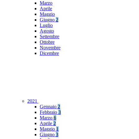
Marzo
Aprile
Maggio
Giugno
2
Luglio
Agosto
Settembre
Ottobre
Novembre
Dicembre
2021
Gennaio
2
Febbraio
3
Marzo
6
Aprile
2
Maggio
1
Giugno
3