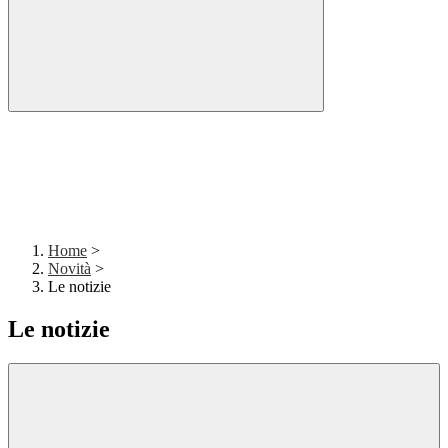
Home
>
Novità
>
Le notizie
Le notizie