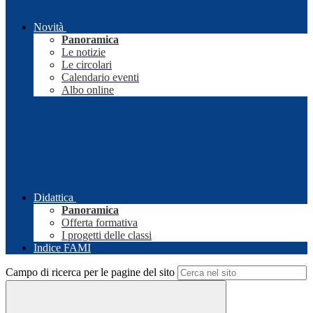
Novità
Panoramica
Le notizie
Le circolari
Calendario eventi
Albo online
Didattica
Panoramica
Offerta formativa
I progetti delle classi
Indice FAMI
Campo di ricerca per le pagine del sito