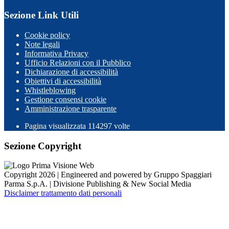
Sezione Link Utili
Cookie policy
Note legali
Informativa Privacy
Ufficio Relazioni con il Pubblico
Dichiarazione di accessibilità
Obiettivi di accessibilità
Whistleblowing
Gestione consensi cookie
Amministrazione trasparente
Pagina visualizzata
114297
volte
Sezione Copyright
Copyright 2026 | Engineered and powered by Gruppo Spaggiari
Parma S.p.A. | Divisione Publishing & New Social Media
Disclaimer trattamento dati personali