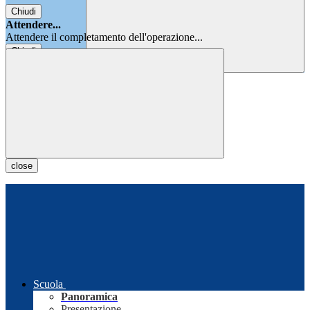
Chiudi
Attendere...
Attendere il completamento dell'operazione...
Chiudi
Chiudi
close
Scuola
Panoramica
Presentazione