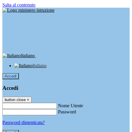
Salta al contenuto
Italiano
Italiano
Accedi
Accedi
button close
×
Nome Utente
Password
Password dimenticata?