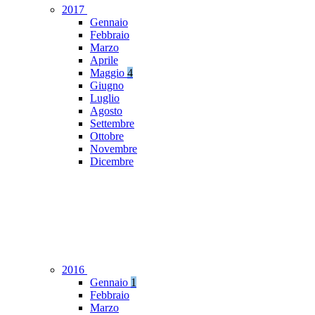
2017
Gennaio
Febbraio
Marzo
Aprile
Maggio
4
Giugno
Luglio
Agosto
Settembre
Ottobre
Novembre
Dicembre
2016
Gennaio
1
Febbraio
Marzo