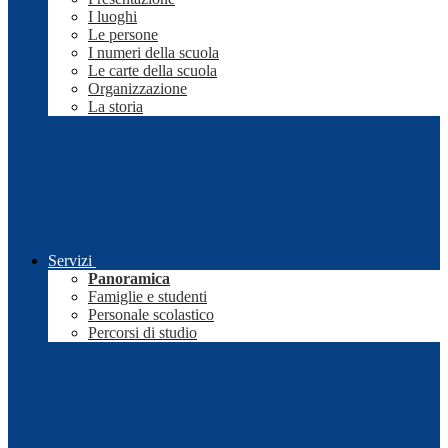
I luoghi
Le persone
I numeri della scuola
Le carte della scuola
Organizzazione
La storia
Servizi
Panoramica
Famiglie e studenti
Personale scolastico
Percorsi di studio