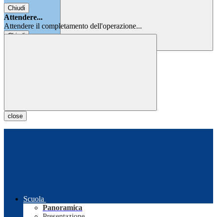
Chiudi
Attendere...
Attendere il completamento dell'operazione...
Chiudi
Chiudi
close
Scuola
Panoramica
Presentazione