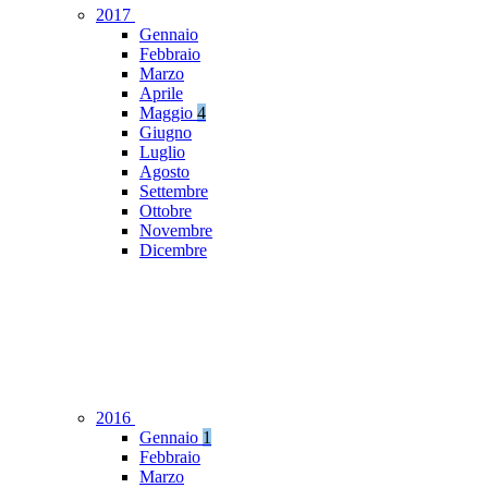
2017
Gennaio
Febbraio
Marzo
Aprile
Maggio
4
Giugno
Luglio
Agosto
Settembre
Ottobre
Novembre
Dicembre
2016
Gennaio
1
Febbraio
Marzo