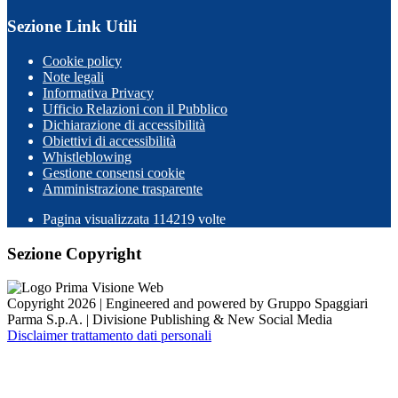
Sezione Link Utili
Cookie policy
Note legali
Informativa Privacy
Ufficio Relazioni con il Pubblico
Dichiarazione di accessibilità
Obiettivi di accessibilità
Whistleblowing
Gestione consensi cookie
Amministrazione trasparente
Pagina visualizzata
114219
volte
Sezione Copyright
Copyright 2026 | Engineered and powered by Gruppo Spaggiari
Parma S.p.A. | Divisione Publishing & New Social Media
Disclaimer trattamento dati personali