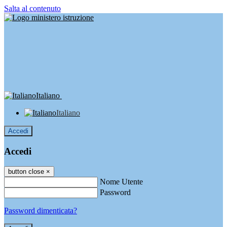
Salta al contenuto
Italiano
Italiano
Accedi
Accedi
button close
×
Nome Utente
Password
Password dimenticata?