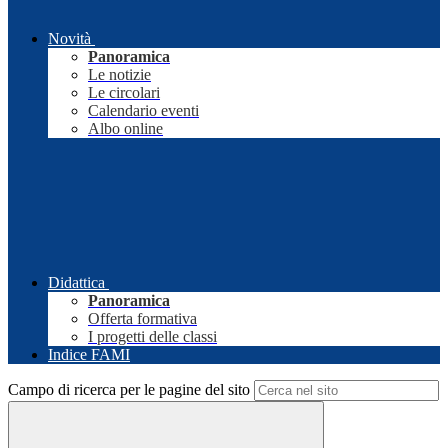
Novità
Panoramica
Le notizie
Le circolari
Calendario eventi
Albo online
Didattica
Panoramica
Offerta formativa
I progetti delle classi
Indice FAMI
Campo di ricerca per le pagine del sito