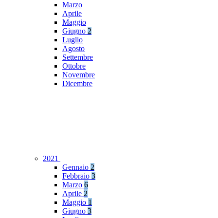
Marzo
Aprile
Maggio
Giugno
2
Luglio
Agosto
Settembre
Ottobre
Novembre
Dicembre
2021
Gennaio
2
Febbraio
3
Marzo
6
Aprile
2
Maggio
1
Giugno
3