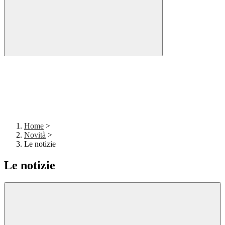
Home
>
Novità
>
Le notizie
Le notizie