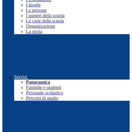
I luoghi
Le persone
I numeri della scuola
Le carte della scuola
Organizzazione
La storia
Servizi
Panoramica
Famiglie e studenti
Personale scolastico
Percorsi di studio