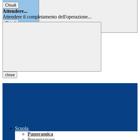
Chiudi
Attendere...
Attendere il completamento dell'operazione...
Chiudi
Chiudi
close
Scuola
Panoramica
Presentazione