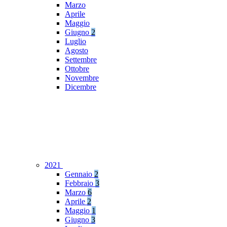
Marzo
Aprile
Maggio
Giugno
2
Luglio
Agosto
Settembre
Ottobre
Novembre
Dicembre
2021
Gennaio
2
Febbraio
3
Marzo
6
Aprile
2
Maggio
1
Giugno
3