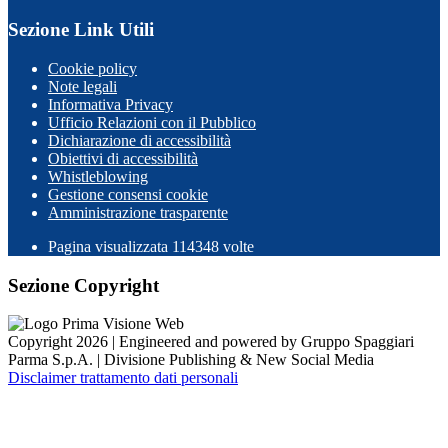
Sezione Link Utili
Cookie policy
Note legali
Informativa Privacy
Ufficio Relazioni con il Pubblico
Dichiarazione di accessibilità
Obiettivi di accessibilità
Whistleblowing
Gestione consensi cookie
Amministrazione trasparente
Pagina visualizzata
114348
volte
Sezione Copyright
Copyright 2026 | Engineered and powered by Gruppo Spaggiari
Parma S.p.A. | Divisione Publishing & New Social Media
Disclaimer trattamento dati personali