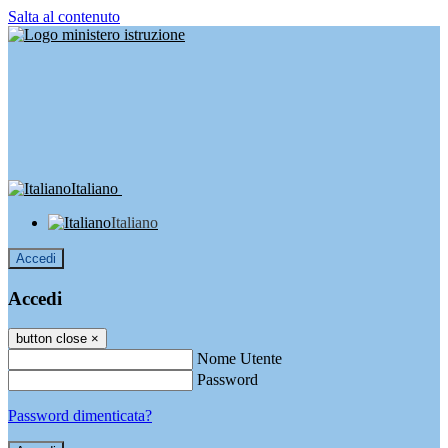
Salta al contenuto
Italiano
Italiano
Accedi
Accedi
button close
×
Nome Utente
Password
Password dimenticata?