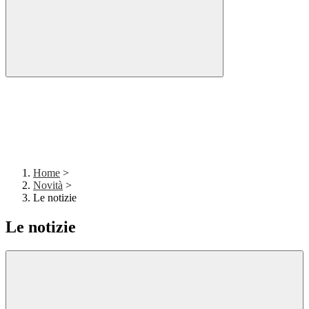
Home
>
Novità
>
Le notizie
Le notizie