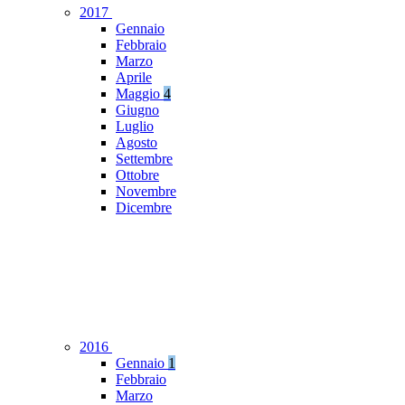
2017
Gennaio
Febbraio
Marzo
Aprile
Maggio
4
Giugno
Luglio
Agosto
Settembre
Ottobre
Novembre
Dicembre
2016
Gennaio
1
Febbraio
Marzo