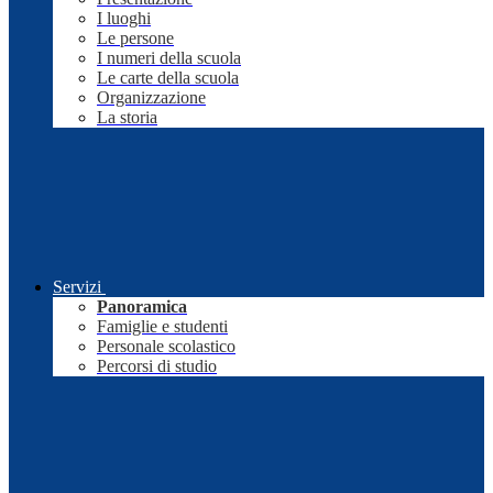
I luoghi
Le persone
I numeri della scuola
Le carte della scuola
Organizzazione
La storia
Servizi
Panoramica
Famiglie e studenti
Personale scolastico
Percorsi di studio