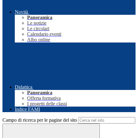
Novità
Panoramica
Le notizie
Le circolari
Calendario eventi
Albo online
Didattica
Panoramica
Offerta formativa
I progetti delle classi
Indice FAMI
Campo di ricerca per le pagine del sito