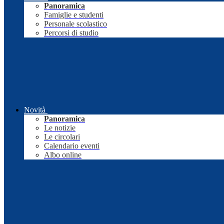
Panoramica
Famiglie e studenti
Personale scolastico
Percorsi di studio
Novità
Panoramica
Le notizie
Le circolari
Calendario eventi
Albo online