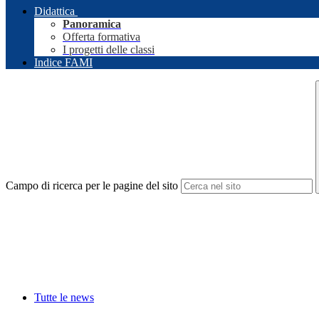
Didattica
Panoramica
Offerta formativa
I progetti delle classi
Indice FAMI
Campo di ricerca per le pagine del sito
Tutte le news