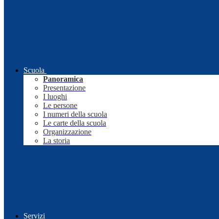
Scuola
Panoramica
Presentazione
I luoghi
Le persone
I numeri della scuola
Le carte della scuola
Organizzazione
La storia
Servizi