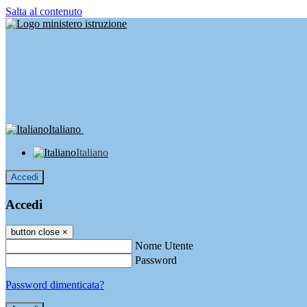
Salta al contenuto
Italiano
Italiano
Accedi
Accedi
button close
×
Nome Utente
Password
Password dimenticata?