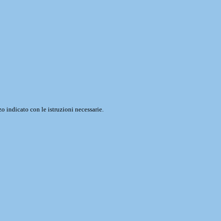
o indicato con le istruzioni necessarie.