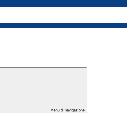
Menu di navigazione