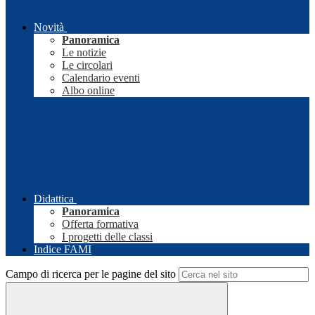
Novità
Panoramica
Le notizie
Le circolari
Calendario eventi
Albo online
Didattica
Panoramica
Offerta formativa
I progetti delle classi
Indice FAMI
Campo di ricerca per le pagine del sito