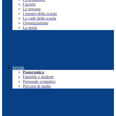
I luoghi
Le persone
I numeri della scuola
Le carte della scuola
Organizzazione
La storia
Servizi
Panoramica
Famiglie e studenti
Personale scolastico
Percorsi di studio