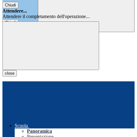
Chiudi
Attendere...
Attendere il completamento dell'operazione...
Chiudi
Chiudi
close
Scuola
Panoramica
Presentazione