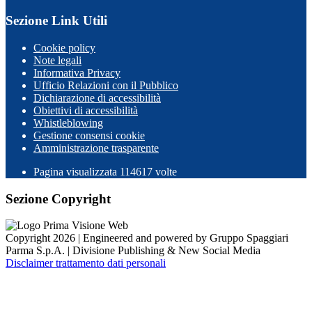
Sezione Link Utili
Cookie policy
Note legali
Informativa Privacy
Ufficio Relazioni con il Pubblico
Dichiarazione di accessibilità
Obiettivi di accessibilità
Whistleblowing
Gestione consensi cookie
Amministrazione trasparente
Pagina visualizzata
114617
volte
Sezione Copyright
Copyright 2026 | Engineered and powered by Gruppo Spaggiari
Parma S.p.A. | Divisione Publishing & New Social Media
Disclaimer trattamento dati personali