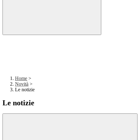
Home
>
Novità
>
Le notizie
Le notizie