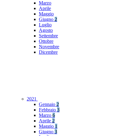
Marzo
Aprile
Maggio
Giugno
2
Luglio
Agosto
Settembre
Ottobre
Novembre
Dicembre
2021
Gennaio
2
Febbraio
3
Marzo
6
Aprile
2
Maggio
1
Giugno
3