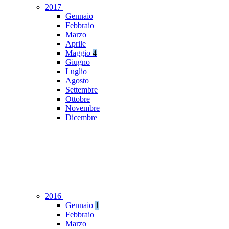
2017
Gennaio
Febbraio
Marzo
Aprile
Maggio
4
Giugno
Luglio
Agosto
Settembre
Ottobre
Novembre
Dicembre
2016
Gennaio
1
Febbraio
Marzo