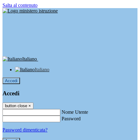
Salta al contenuto
Italiano
Italiano
Accedi
Accedi
button close
×
Nome Utente
Password
Password dimenticata?