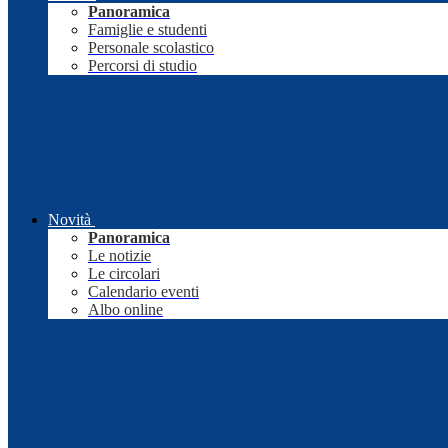
Panoramica
Famiglie e studenti
Personale scolastico
Percorsi di studio
Novità
Panoramica
Le notizie
Le circolari
Calendario eventi
Albo online