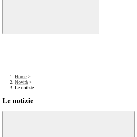
Home
>
Novità
>
Le notizie
Le notizie