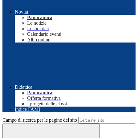
Novità
Panoramica
Le notizie
Le circolari
Calendario eventi
Albo online
Didattica
Panoramica
Offerta formativa
I progetti delle classi
Indice FAMI
Campo di ricerca per le pagine del sito