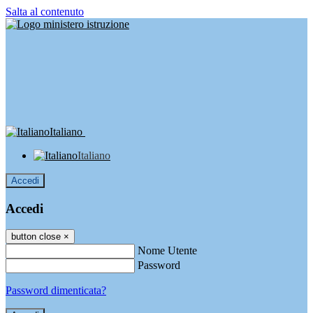
Salta al contenuto
Italiano
Italiano
Accedi
Accedi
button close
×
Nome Utente
Password
Password dimenticata?