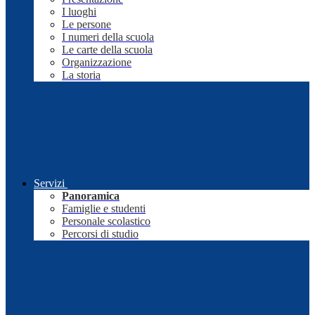
I luoghi
Le persone
I numeri della scuola
Le carte della scuola
Organizzazione
La storia
Servizi
Panoramica
Famiglie e studenti
Personale scolastico
Percorsi di studio