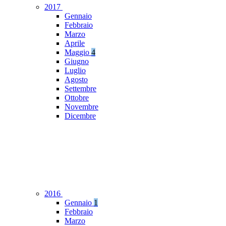
2017
Gennaio
Febbraio
Marzo
Aprile
Maggio
4
Giugno
Luglio
Agosto
Settembre
Ottobre
Novembre
Dicembre
2016
Gennaio
1
Febbraio
Marzo