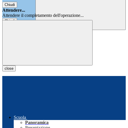
Chiudi
Attendere...
Attendere il completamento dell'operazione...
Chiudi
Chiudi
close
Scuola
Panoramica
Presentazione