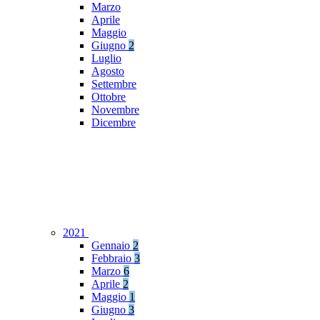
Marzo
Aprile
Maggio
Giugno
2
Luglio
Agosto
Settembre
Ottobre
Novembre
Dicembre
2021
Gennaio
2
Febbraio
3
Marzo
6
Aprile
2
Maggio
1
Giugno
3