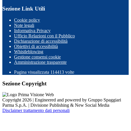
Sezione Link Utili
Cookie policy
Note legali
Informativa Privacy
Ufficio Relazioni con il Pubblico
Dichiarazione di accessibilità
Obiettivi di accessibilità
Whistleblowing
Gestione consensi cookie
Amministrazione trasparente
Pagina visualizzata
114413
volte
Sezione Copyright
Copyright 2026 | Engineered and powered by Gruppo Spaggiari
Parma S.p.A. | Divisione Publishing & New Social Media
Disclaimer trattamento dati personali