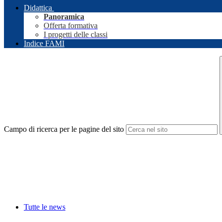
Didattica
Panoramica
Offerta formativa
I progetti delle classi
Indice FAMI
Campo di ricerca per le pagine del sito
Tutte le news