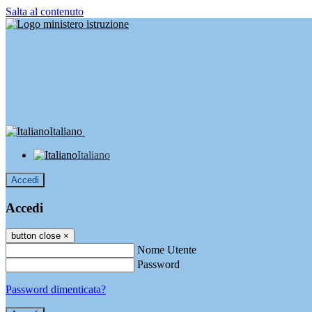
Salta al contenuto
Italiano
Italiano
Accedi
Accedi
button close
×
Nome Utente
Password
Password dimenticata?