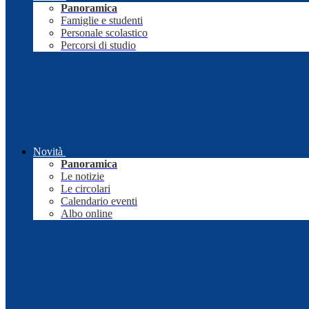
Panoramica
Famiglie e studenti
Personale scolastico
Percorsi di studio
Novità
Panoramica
Le notizie
Le circolari
Calendario eventi
Albo online