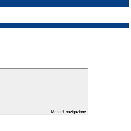
Menu di navigazione