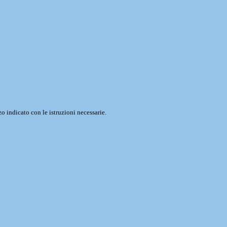
o indicato con le istruzioni necessarie.