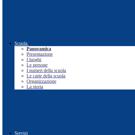
Scuola
Panoramica
Presentazione
I luoghi
Le persone
I numeri della scuola
Le carte della scuola
Organizzazione
La storia
Servizi