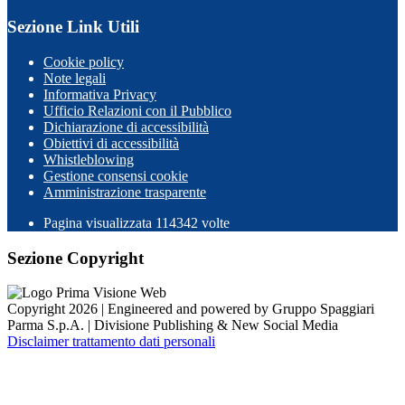
Sezione Link Utili
Cookie policy
Note legali
Informativa Privacy
Ufficio Relazioni con il Pubblico
Dichiarazione di accessibilità
Obiettivi di accessibilità
Whistleblowing
Gestione consensi cookie
Amministrazione trasparente
Pagina visualizzata
114342
volte
Sezione Copyright
Copyright 2026 | Engineered and powered by Gruppo Spaggiari
Parma S.p.A. | Divisione Publishing & New Social Media
Disclaimer trattamento dati personali