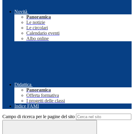
Novità
Panoramica
Le notizie
Le circolari
Calendario eventi
Albo online
Didattica
Panoramica
Offerta formativa
I progetti delle classi
Indice FAMI
Campo di ricerca per le pagine del sito