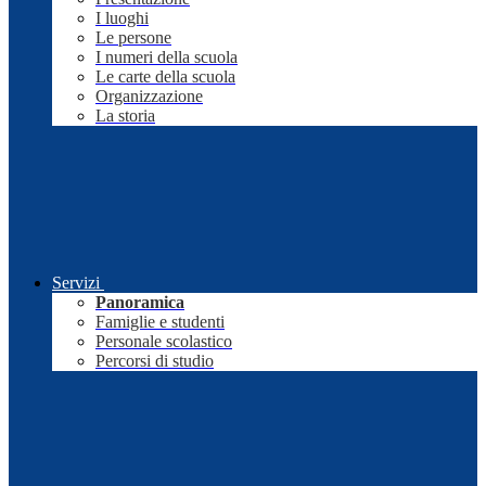
I luoghi
Le persone
I numeri della scuola
Le carte della scuola
Organizzazione
La storia
Servizi
Panoramica
Famiglie e studenti
Personale scolastico
Percorsi di studio