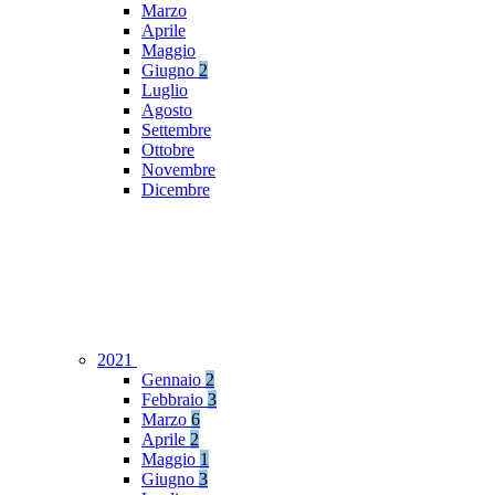
Marzo
Aprile
Maggio
Giugno
2
Luglio
Agosto
Settembre
Ottobre
Novembre
Dicembre
2021
Gennaio
2
Febbraio
3
Marzo
6
Aprile
2
Maggio
1
Giugno
3