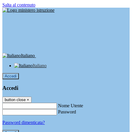
Salta al contenuto
Italiano
Italiano
Accedi
Accedi
button close
×
Nome Utente
Password
Password dimenticata?