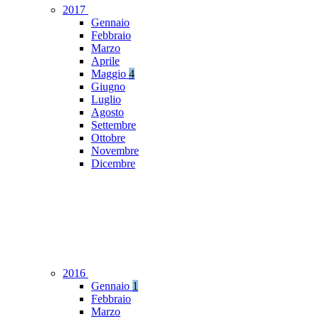
2017
Gennaio
Febbraio
Marzo
Aprile
Maggio
4
Giugno
Luglio
Agosto
Settembre
Ottobre
Novembre
Dicembre
2016
Gennaio
1
Febbraio
Marzo