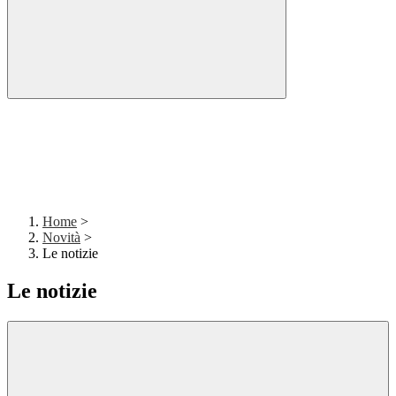
Home
>
Novità
>
Le notizie
Le notizie