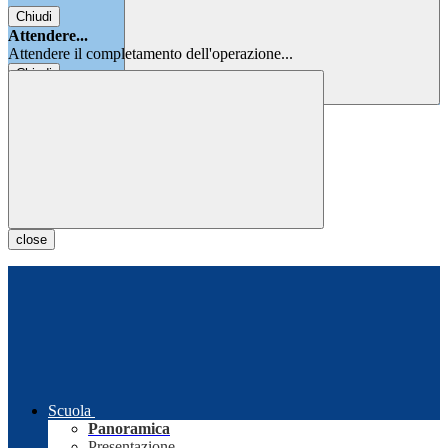
Chiudi
Attendere...
Attendere il completamento dell'operazione...
Chiudi
Chiudi
close
Scuola
Panoramica
Presentazione