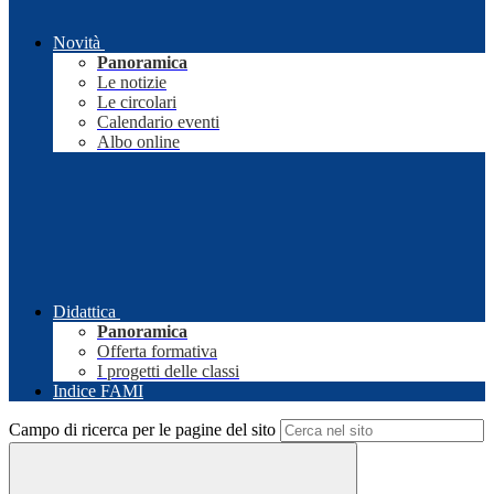
Novità
Panoramica
Le notizie
Le circolari
Calendario eventi
Albo online
Didattica
Panoramica
Offerta formativa
I progetti delle classi
Indice FAMI
Campo di ricerca per le pagine del sito