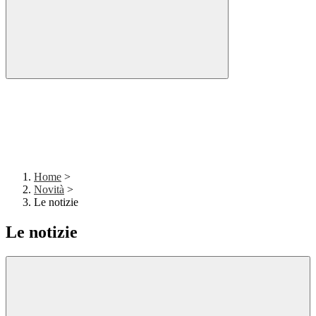
Home
>
Novità
>
Le notizie
Le notizie