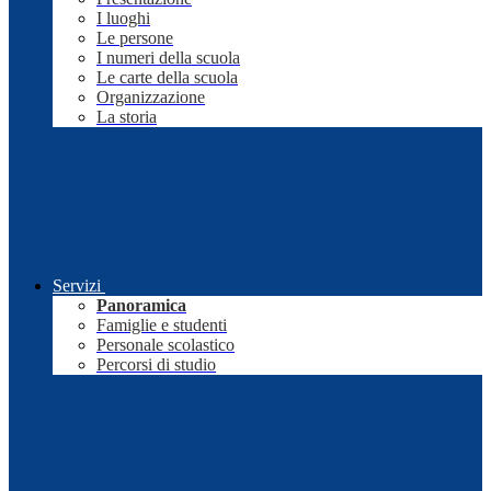
I luoghi
Le persone
I numeri della scuola
Le carte della scuola
Organizzazione
La storia
Servizi
Panoramica
Famiglie e studenti
Personale scolastico
Percorsi di studio