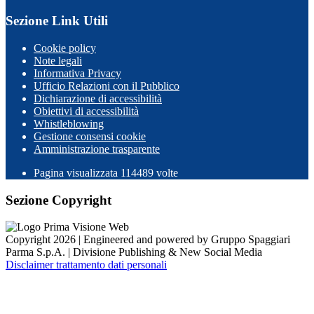
Sezione Link Utili
Cookie policy
Note legali
Informativa Privacy
Ufficio Relazioni con il Pubblico
Dichiarazione di accessibilità
Obiettivi di accessibilità
Whistleblowing
Gestione consensi cookie
Amministrazione trasparente
Pagina visualizzata
114489
volte
Sezione Copyright
Copyright 2026 | Engineered and powered by Gruppo Spaggiari
Parma S.p.A. | Divisione Publishing & New Social Media
Disclaimer trattamento dati personali