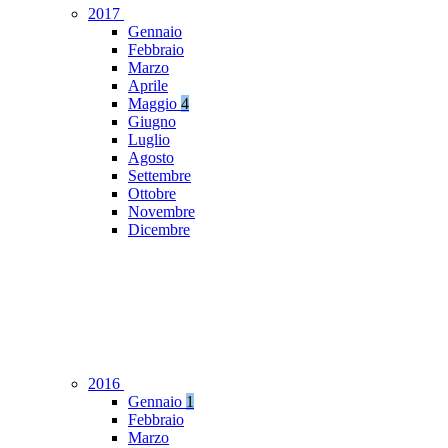
2017
Gennaio
Febbraio
Marzo
Aprile
Maggio
4
Giugno
Luglio
Agosto
Settembre
Ottobre
Novembre
Dicembre
2016
Gennaio
1
Febbraio
Marzo