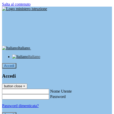
Salta al contenuto
Italiano
Italiano
Accedi
Accedi
button close
×
Nome Utente
Password
Password dimenticata?