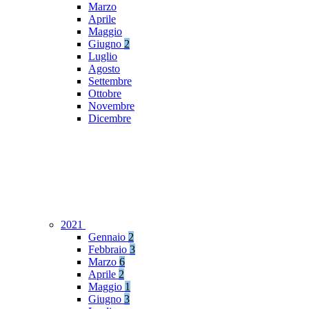
Marzo
Aprile
Maggio
Giugno
2
Luglio
Agosto
Settembre
Ottobre
Novembre
Dicembre
2021
Gennaio
2
Febbraio
3
Marzo
6
Aprile
2
Maggio
1
Giugno
3