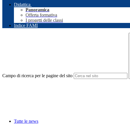
Didattica
Panoramica
Offerta formativa
I progetti delle classi
Indice FAMI
Campo di ricerca per le pagine del sito
Tutte le news