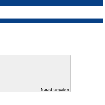
Menu di navigazione