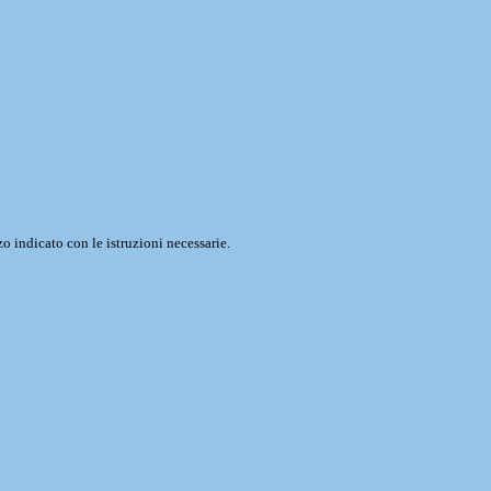
o indicato con le istruzioni necessarie.