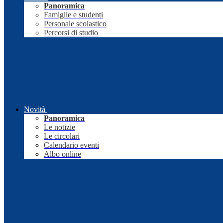
Panoramica
Famiglie e studenti
Personale scolastico
Percorsi di studio
Novità
Panoramica
Le notizie
Le circolari
Calendario eventi
Albo online