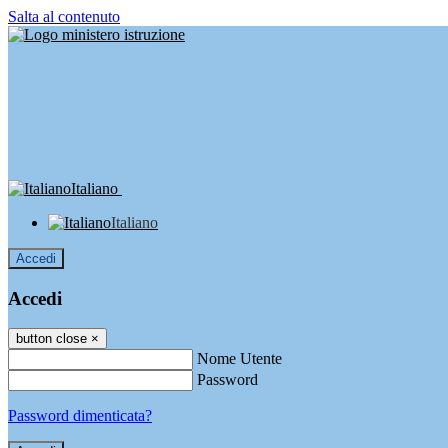
Salta al contenuto
Italiano
Italiano
Accedi
Accedi
button close
×
Nome Utente
Password
Password dimenticata?