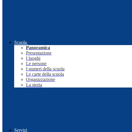
Scuola
Panoramica
Presentazione
I luoghi
Le persone
I numeri della scuola
Le carte della scuola
Organizzazione
La storia
Servizi